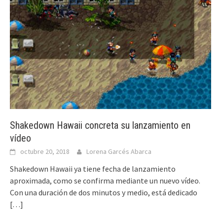
Shakedown Hawaii concreta su lanzamiento en
vídeo
octubre 20, 2018
Lorena Garcés Abarca
Shakedown Hawaii ya tiene fecha de lanzamiento
aproximada, como se confirma mediante un nuevo vídeo.
Con una duración de dos minutos y medio, está dedicado
[…]