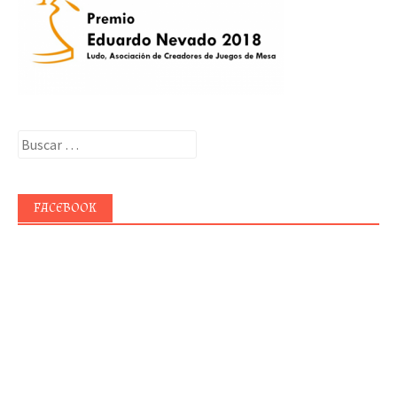
Buscar:
FACEBOOK