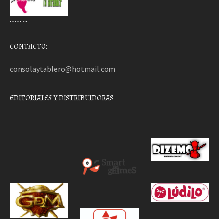
………..
CONTACTO:
consolaytablero@hotmail.com
EDITORIALES Y DISTRIBUIDORAS