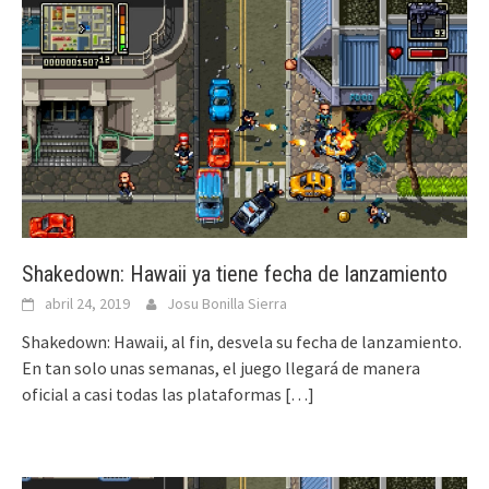
Shakedown: Hawaii ya tiene fecha de lanzamiento
abril 24, 2019
Josu Bonilla Sierra
Shakedown: Hawaii, al fin, desvela su fecha de lanzamiento.
En tan solo unas semanas, el juego llegará de manera
oficial a casi todas las plataformas
[…]