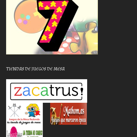
TIENDAS DE JUEGOS DE MESA