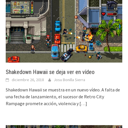
Shakedown Hawaii se deja ver en vídeo
diciembre 26, 2018
Josu Bonilla Sierra
Shakedown Hawaii se muestra en un nuevo vídeo. A falta de
una fecha de lanzamiento, el sucesor de Retro City
Rampage promete acción, violencia y
[…]