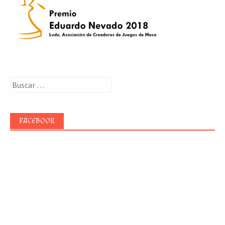
Buscar:
FACEBOOK