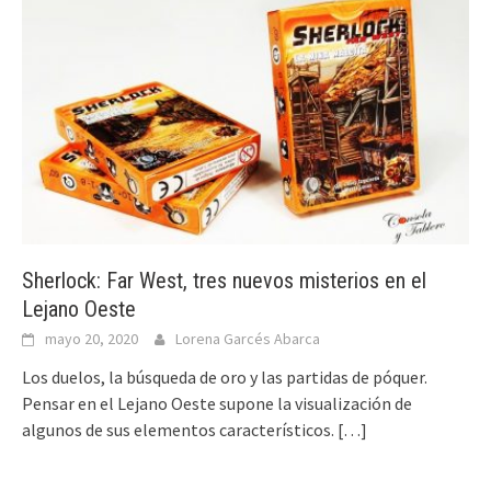
Sherlock: Far West, tres nuevos misterios en el
Lejano Oeste
mayo 20, 2020
Lorena Garcés Abarca
Los duelos, la búsqueda de oro y las partidas de póquer.
Pensar en el Lejano Oeste supone la visualización de
algunos de sus elementos característicos.
[…]