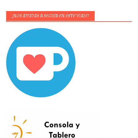
¿NOS AYUDAS A SEGUIR EN ESTE VIAJE?