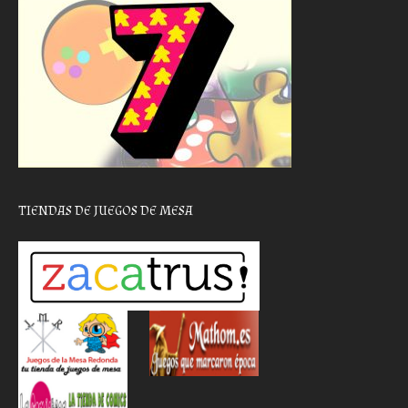
TIENDAS DE JUEGOS DE MESA