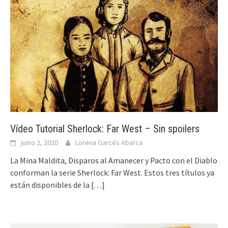
Vídeo Tutorial Sherlock: Far West – Sin spoilers
junio 2, 2020
Lorena Garcés Abarca
La Mina Maldita, Disparos al Amanecer y Pacto con el Diablo
conforman la serie Sherlock: Far West. Estos tres títulos ya
están disponibles de la
[…]