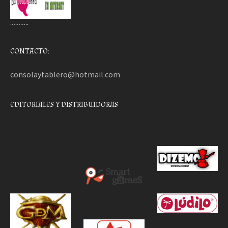
………..
CONTACTO:
consolaytablero@hotmail.com
EDITORIALES Y DISTRIBUIDORAS