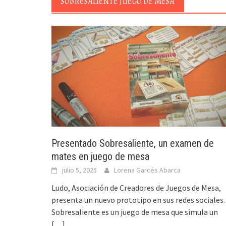
SOBRESALIENTE JUEGO DE MESA
Presentado Sobresaliente, un examen de
mates en juego de mesa
julio 5, 2025
Lorena Garcés Abarca
Ludo, Asociación de Creadores de Juegos de Mesa,
presenta un nuevo prototipo en sus redes sociales.
Sobresaliente es un juego de mesa que simula un
[…]