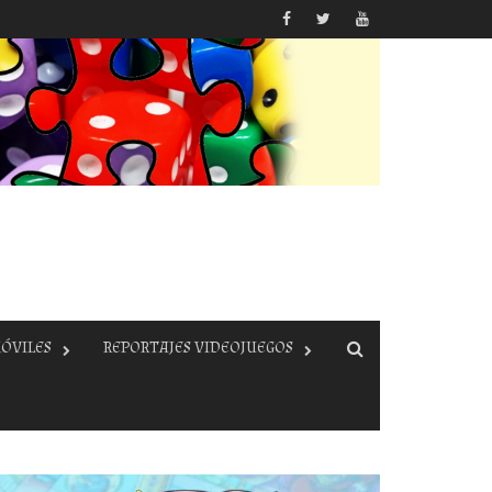
ÓVILES
REPORTAJES VIDEOJUEGOS