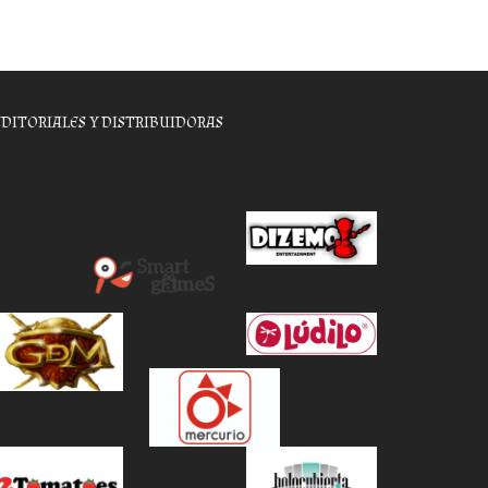
EDITORIALES Y DISTRIBUIDORAS