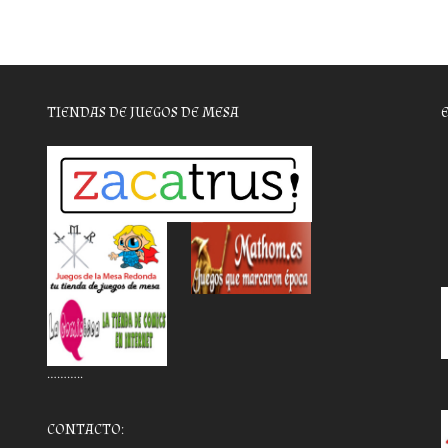
TIENDAS DE JUEGOS DE MESA
………..
CONTACTO: