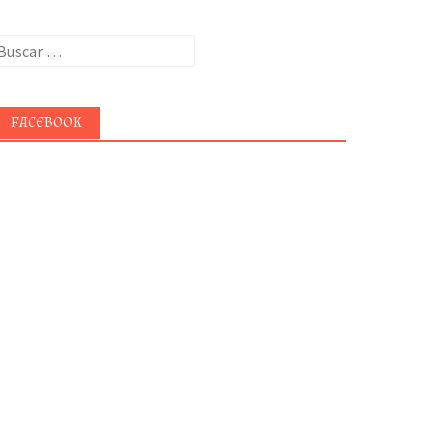
uscar:
FACEBOOK