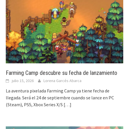
Farming Camp descubre su fecha de lanzamiento
julio 15, 2026
Lorena Garcés Abarca
La aventura pixelada Farming Camp ya tiene fecha de
llegada. Será el 24 de septiembre cuando se lance en PC
(Steam), PS5, Xbox Series X/S
[…]