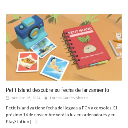
Petit Island descubre su fecha de lanzamiento
octubre 16, 2024
Lorena Garcés Abarca
Petit Island ya tiene fecha de llegada a PC y a consolas. El
próximo 14 de noviembre verá la luz en ordenadores y en
PlayStation
[…]