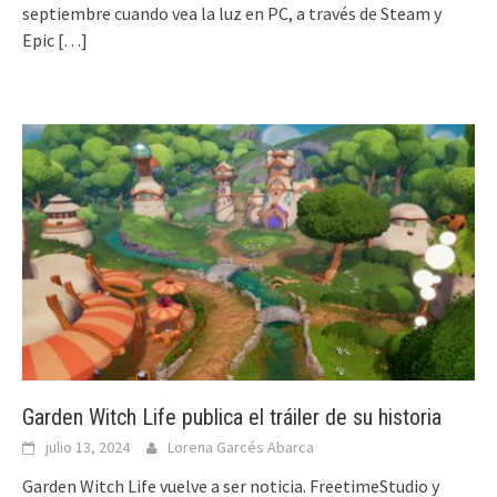
septiembre cuando vea la luz en PC, a través de Steam y
Epic
[…]
Garden Witch Life publica el tráiler de su historia
julio 13, 2024
Lorena Garcés Abarca
Garden Witch Life vuelve a ser noticia. FreetimeStudio y