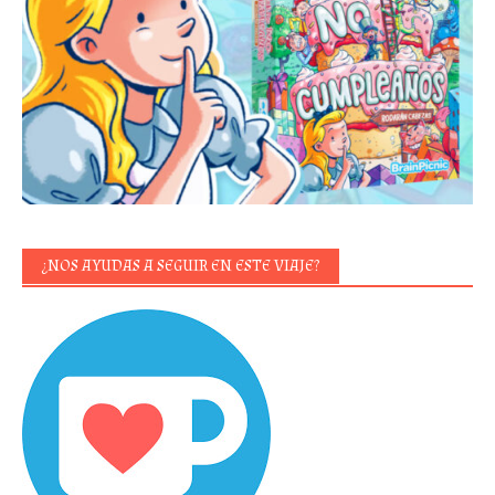
¿NOS AYUDAS A SEGUIR EN ESTE VIAJE?