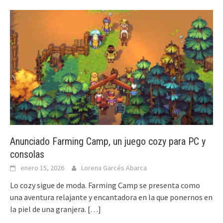
Anunciado Farming Camp, un juego cozy para PC y
consolas
enero 15, 2026
Lorena Garcés Abarca
Lo cozy sigue de moda. Farming Camp se presenta como
una aventura relajante y encantadora en la que ponernos en
la piel de una granjera.
[…]