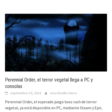
Perennial Order, el terror vegetal llega a PC y
consolas
septiembre 10, 2024
Josu Bonilla Sierra
Perennial Order, el esperado juego boss rush de terror
vegetal, ya está disponible en PC, mediante Steam y Epic.