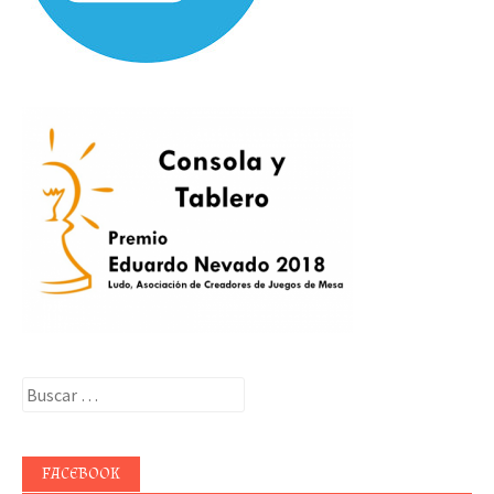
Buscar:
FACEBOOK