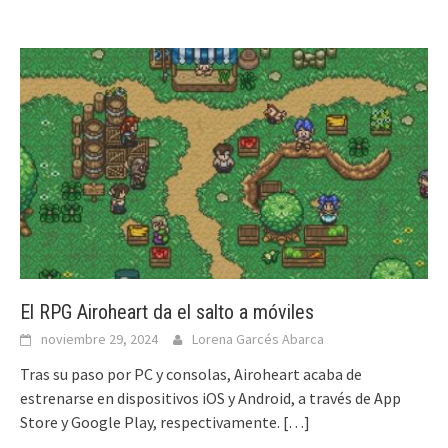
El RPG Airoheart da el salto a móviles
noviembre 29, 2024
Lorena Garcés Abarca
Tras su paso por PC y consolas, Airoheart acaba de
estrenarse en dispositivos iOS y Android, a través de App
Store y Google Play, respectivamente.
[…]