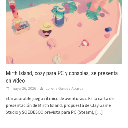
Mirth Island, cozy para PC y consolas, se presenta
en vídeo
mayo 26, 2026
Lorena Garcés Abarca
«Un adorable juego rítmico de aventuras». Es la carta de
presentación de Mirth Island, propuesta de Clay Game
Studio y SOEDESCO prevista para PC (Steam),
[…]