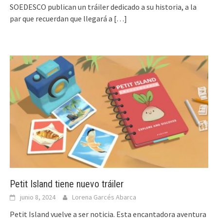
SOEDESCO publican un tráiler dedicado a su historia, a la
par que recuerdan que llegará a
[…]
Petit Island tiene nuevo tráiler
junio 8, 2024
Lorena Garcés Abarca
Petit Island vuelve a ser noticia. Esta encantadora aventura