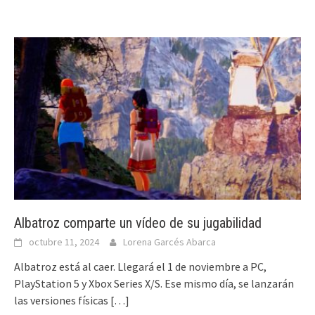
Albatroz comparte un vídeo de su jugabilidad
octubre 11, 2024
Lorena Garcés Abarca
Albatroz está al caer. Llegará el 1 de noviembre a PC,
PlayStation 5 y Xbox Series X/S. Ese mismo día, se lanzarán
las versiones físicas
[…]