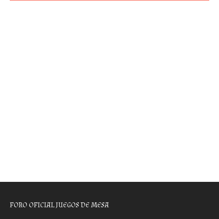
FORO OFICIAL JUEGOS DE MESA