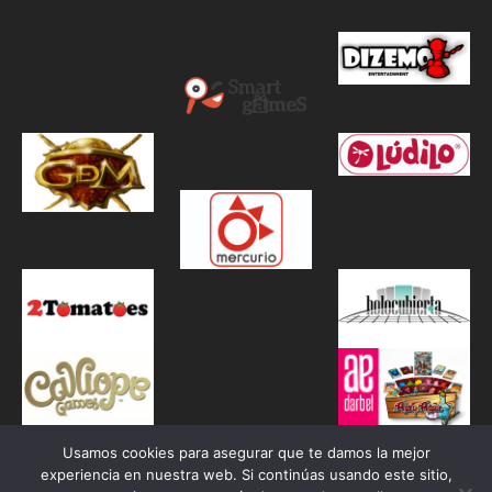
Usamos cookies para asegurar que te damos la mejor
experiencia en nuestra web. Si continúas usando este sitio,