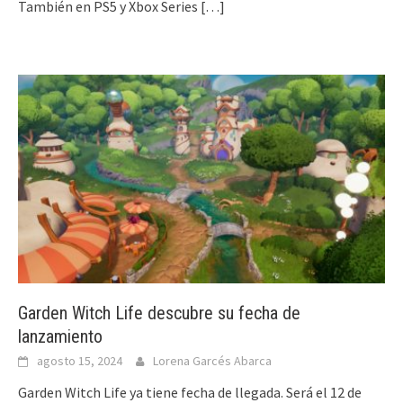
También en PS5 y Xbox Series
[…]
Garden Witch Life descubre su fecha de
lanzamiento
agosto 15, 2024
Lorena Garcés Abarca
Garden Witch Life ya tiene fecha de llegada. Será el 12 de