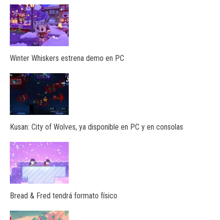
Winter Whiskers estrena demo en PC
Kusan: City of Wolves, ya disponible en PC y en consolas
Bread & Fred tendrá formato físico