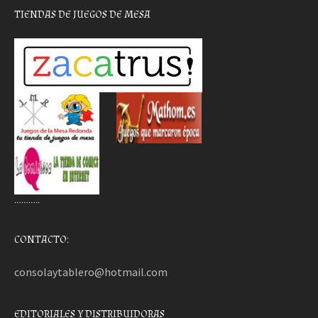
TIENDAS DE JUEGOS DE MESA
………..
CONTACTO:
consolaytablero@hotmail.com
EDITORIALES Y DISTRIBUIDORAS