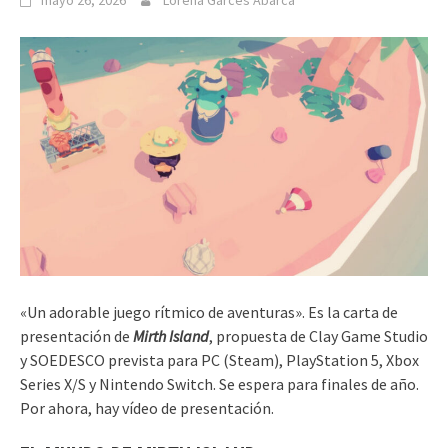
mayo 26, 2026
Lorena Garcés Abarca
«Un adorable juego rítmico de aventuras». Es la carta de
presentación de
Mirth Island
, propuesta de Clay Game Studio
y SOEDESCO prevista para PC (Steam), PlayStation 5, Xbox
Series X/S y Nintendo Switch. Se espera para finales de año.
Por ahora, hay vídeo de presentación.