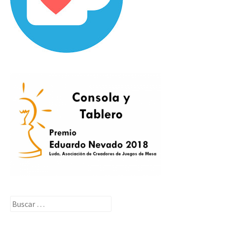
Buscar: