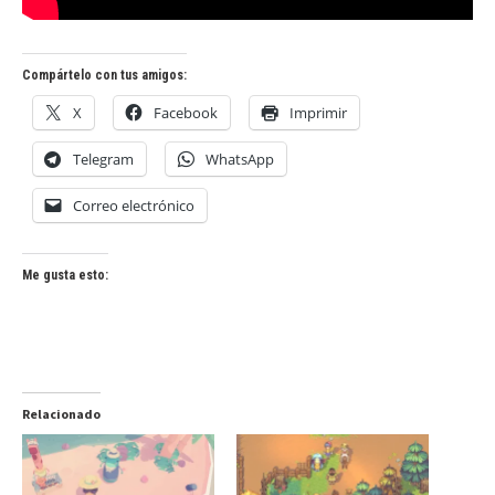
Compártelo con tus amigos:
X
Facebook
Imprimir
Telegram
WhatsApp
Correo electrónico
Me gusta esto:
Relacionado