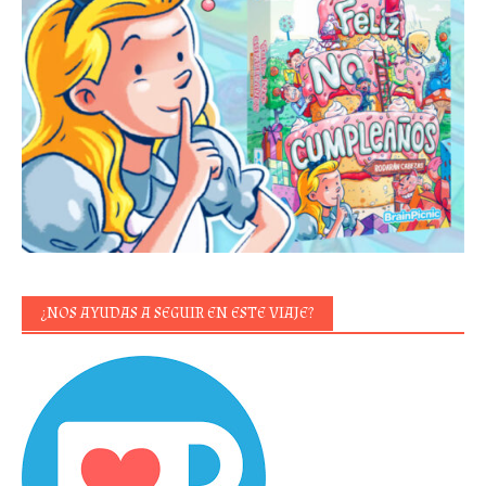
¿NOS AYUDAS A SEGUIR EN ESTE VIAJE?