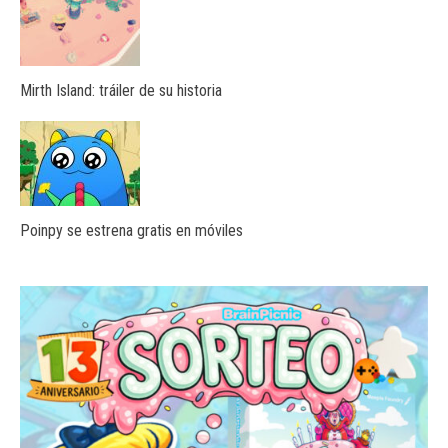
Mirth Island: tráiler de su historia
Poinpy se estrena gratis en móviles