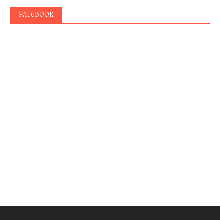
FACEBOOK