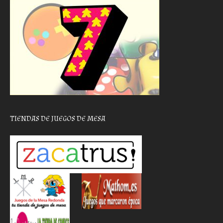
TIENDAS DE JUEGOS DE MESA