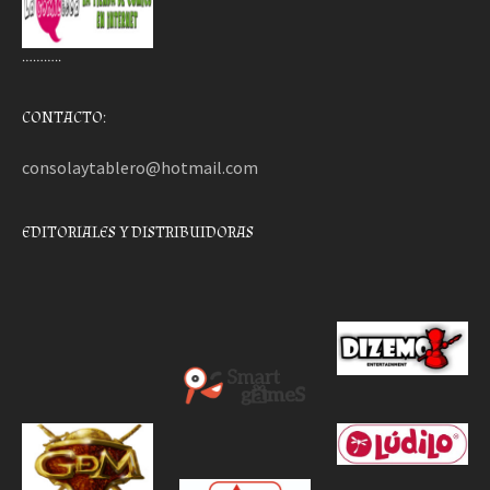
………..
CONTACTO:
consolaytablero@hotmail.com
EDITORIALES Y DISTRIBUIDORAS