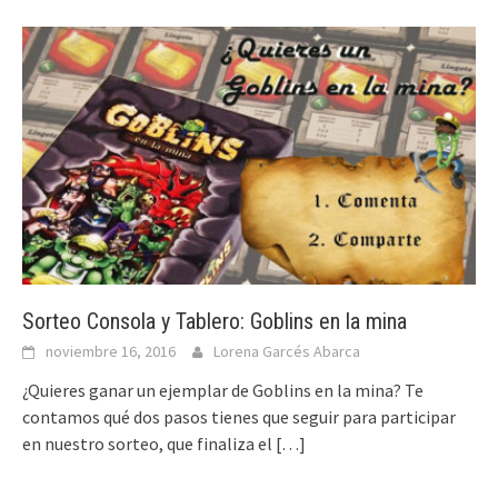
Sorteo Consola y Tablero: Goblins en la mina
noviembre 16, 2016
Lorena Garcés Abarca
¿Quieres ganar un ejemplar de Goblins en la mina? Te
contamos qué dos pasos tienes que seguir para participar
en nuestro sorteo, que finaliza el
[…]