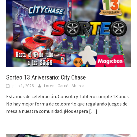
Sorteo 13 Aniversario: City Chase
julio 1, 2026
Lorena Garcés Abarca
Estamos de celebración. Consola y Tablero cumple 13 años.
No hay mejor forma de celebrarlo que regalando juegos de
mesa a nuestra comunidad. ¡Nos espera
[…]