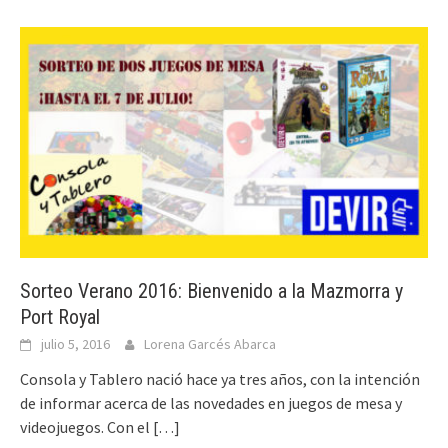
Sorteo Verano 2016: Bienvenido a la Mazmorra y
Port Royal
julio 5, 2016
Lorena Garcés Abarca
Consola y Tablero nació hace ya tres años, con la intención
de informar acerca de las novedades en juegos de mesa y
videojuegos. Con el
[…]