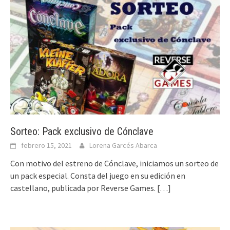
Sorteo: Pack exclusivo de Cónclave
febrero 15, 2021
Lorena Garcés Abarca
Con motivo del estreno de Cónclave, iniciamos un sorteo de
un pack especial. Consta del juego en su edición en
castellano, publicada por Reverse Games.
[…]