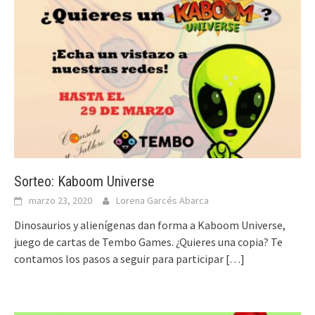
Sorteo: Kaboom Universe
marzo 23, 2020
Lorena Garcés Abarca
Dinosaurios y alienígenas dan forma a Kaboom Universe,
juego de cartas de Tembo Games. ¿Quieres una copia? Te
contamos los pasos a seguir para participar
[…]