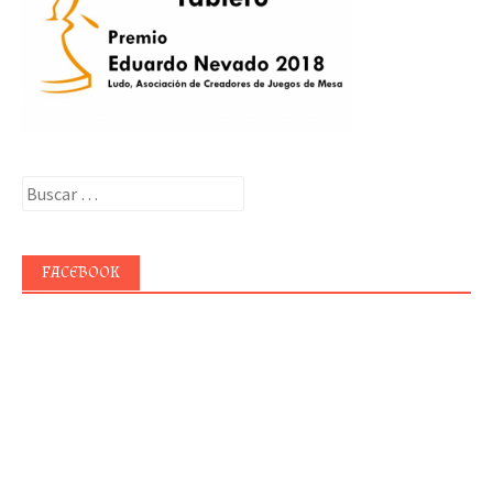
Buscar:
FACEBOOK