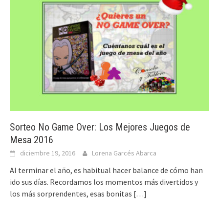
Sorteo No Game Over: Los Mejores Juegos de
Mesa 2016
diciembre 19, 2016
Lorena Garcés Abarca
Al terminar el año, es habitual hacer balance de cómo han
ido sus días. Recordamos los momentos más divertidos y
los más sorprendentes, esas bonitas
[…]