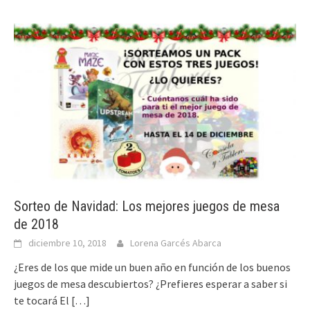
Sorteo de Navidad: Los mejores juegos de mesa
de 2018
diciembre 10, 2018
Lorena Garcés Abarca
¿Eres de los que mide un buen año en función de los buenos
juegos de mesa descubiertos? ¿Prefieres esperar a saber si
te tocará El
[…]