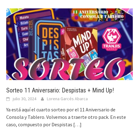
Sorteo 11 Aniversario: Despistas + Mind Up!
julio 30, 2024
Lorena Garcés Abarca
Ya está aquí el cuarto sorteo por el 11 Aniversario de
Consola y Tablero. Volvemos a traerte otro pack. En este
caso, compuesto por Despistas
[…]