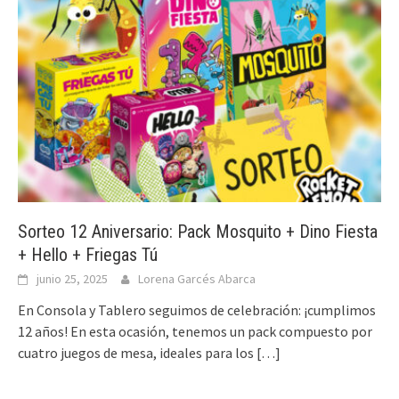
Sorteo 12 Aniversario: Pack Mosquito + Dino Fiesta
+ Hello + Friegas Tú
junio 25, 2025
Lorena Garcés Abarca
En Consola y Tablero seguimos de celebración: ¡cumplimos
12 años! En esta ocasión, tenemos un pack compuesto por
cuatro juegos de mesa, ideales para los
[…]