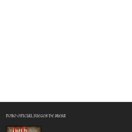
FORO OFICIAL JUEGOS DE MESA