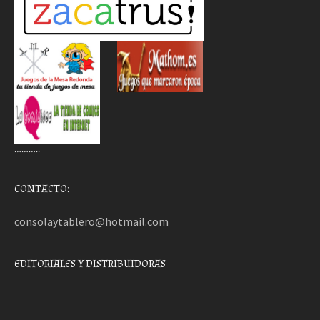
………..
CONTACTO:
consolaytablero@hotmail.com
EDITORIALES Y DISTRIBUIDORAS