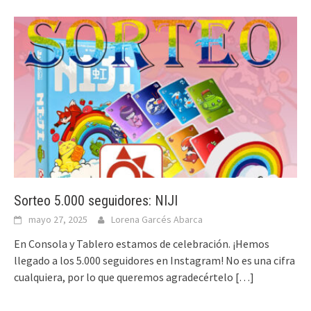
Sorteo 5.000 seguidores: NIJI
mayo 27, 2025
Lorena Garcés Abarca
En Consola y Tablero estamos de celebración. ¡Hemos
llegado a los 5.000 seguidores en Instagram! No es una cifra
cualquiera, por lo que queremos agradecértelo
[…]