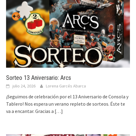
Sorteo 13 Aniversario: Arcs
julio 24, 2026
Lorena Garcés Abarca
¡Seguimos de celebración por el 13 Aniversario de Consola y
Tablero! Nos espera un verano repleto de sorteos. Éste te
va a encantar. Gracias a
[…]