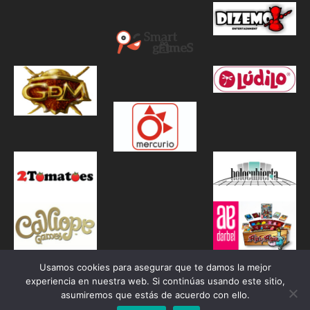
Usamos cookies para asegurar que te damos la mejor
experiencia en nuestra web. Si continúas usando este sitio,
asumiremos que estás de acuerdo con ello.