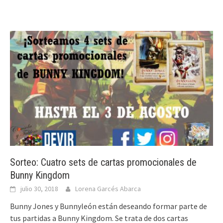
Sorteo: Cuatro sets de cartas promocionales de
Bunny Kingdom
julio 30, 2018
Lorena Garcés Abarca
Bunny Jones y Bunnyleón están deseando formar parte de
tus partidas a Bunny Kingdom. Se trata de dos cartas