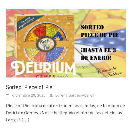
Sorteo: Piece of Pie
diciembre 28, 2020
Lorena Garcés Abarca
Piece of Pie acaba de aterrizar en las tiendas, de la mano de
Delirium Games. ¿No te ha llegado el olor de las deliciosas
tartas?
[…]