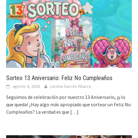
Sorteo 13 Aniversario: Feliz No Cumpleaños
agosto 4, 2026
Lorena Garcés Abarca
Seguimos de celebración por nuestro 13 Aniversario, ¡y lo
que queda! ¿Hay algo más apropiado que sortear un Feliz No
Cumpleaños? La verdad es que
[…]