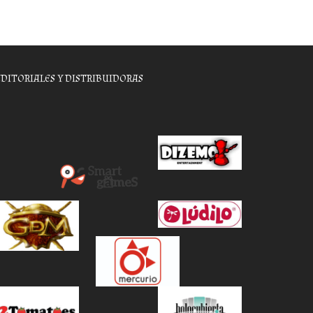
EDITORIALES Y DISTRIBUIDORAS