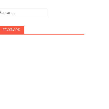
uscar:
FACEBOOK