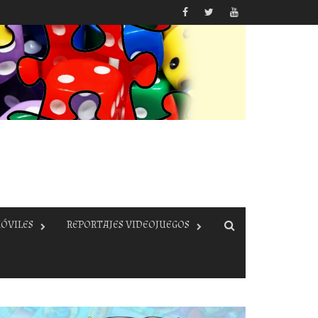
ÓVILES
REPORTAJES VIDEOJUEGOS