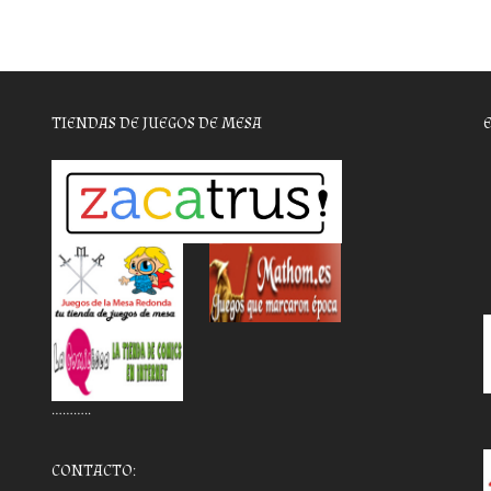
TIENDAS DE JUEGOS DE MESA
………..
CONTACTO: