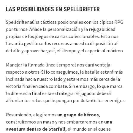
LAS POSIBILIDADES EN SPELLDRIFTER
Spelldrifter aúna tácticas posicionales con los típicos RPG
por turnos. Añade la personalización y la rejugabilidad
propias de los juegos de cartas coleccionables. Esto nos
llevará a gestionar los recursos a nuestra disposición al
detalle y aprovechar, así, el tiempo y el espacio al máximo.
Manejar la llamada línea temporal nos dará ventaja
respecto a otros. Si lo conseguimos, la batalla estará más
inclinada hacia nuestro lado y estaremos más cerca de la
victoria final en cada combate. Sin embargo, lo que marca
la diferencia final es la estrategia. El jugador deberá
afrontar los retos que le pongan por delante los enemigos.
Resumiendo, elegiremos
un grupo de héroes
,
construiremos un mazo y nos embarcaremos en
una
aventura dentro de Starfall,
el mundo en el que se