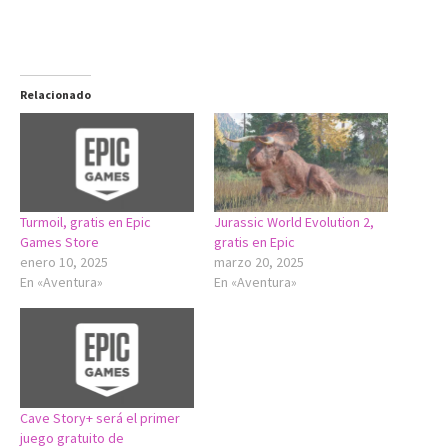
Relacionado
Turmoil, gratis en Epic
Jurassic World Evolution 2,
Games Store
gratis en Epic
enero 10, 2025
marzo 20, 2025
En «Aventura»
En «Aventura»
Cave Story+ será el primer
juego gratuito de