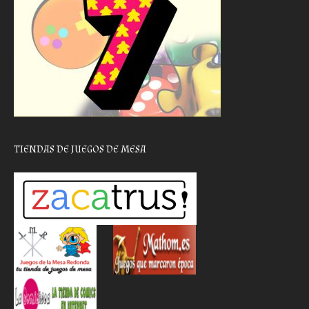
TIENDAS DE JUEGOS DE MESA