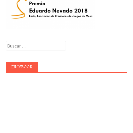
Buscar:
FACEBOOK