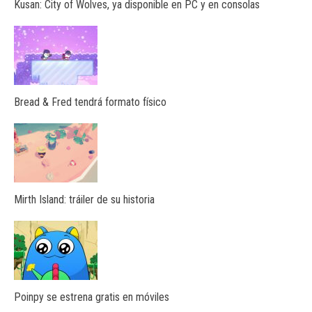
Kusan: City of Wolves, ya disponible en PC y en consolas
Bread & Fred tendrá formato físico
Mirth Island: tráiler de su historia
Poinpy se estrena gratis en móviles