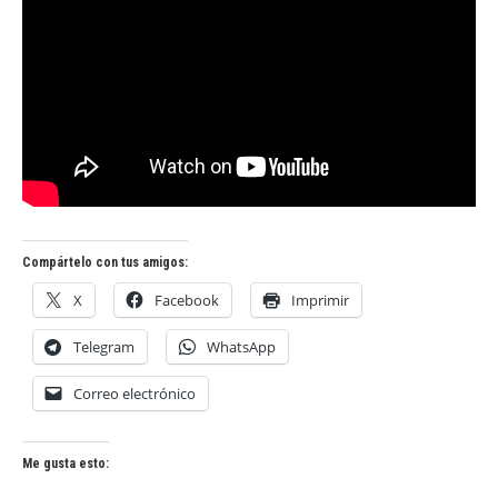
Compártelo con tus amigos:
X
Facebook
Imprimir
Telegram
WhatsApp
Correo electrónico
Me gusta esto: