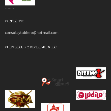
………..
CONTACTO:
consolaytablero@hotmail.com
EDITORIALES Y DISTRIBUIDORAS