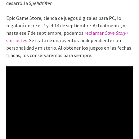
desarrolla
Spelldrifter
.
Epic Game Store, tienda de juegos digitales para PC, lo
regalará entre el 7 y el 14 de septiembre. Actualmente, y
hasta ese 7 de septiembre, podemos
reclamar
Cave Story+
sin costes
. Se trata de una aventura independiente con
personalidad y misterio. Al obtener los juegos en las fechas
fijadas, los conservaremos para siempre.