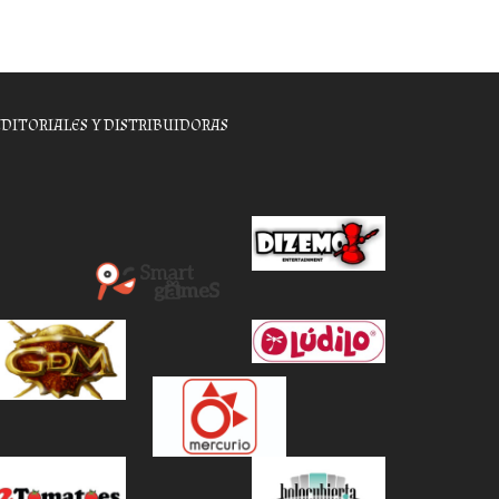
EDITORIALES Y DISTRIBUIDORAS