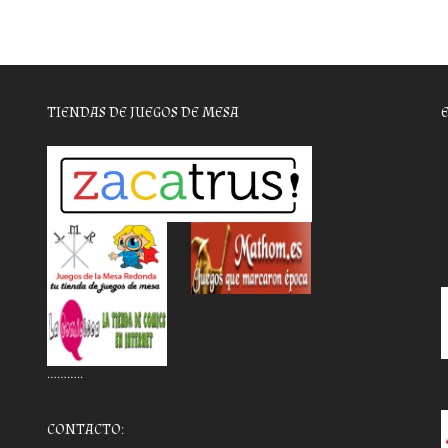
TIENDAS DE JUEGOS DE MESA
………..
CONTACTO: