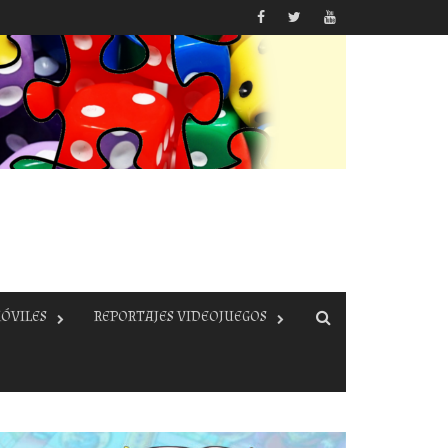
ÓVILES
REPORTAJES VIDEOJUEGOS