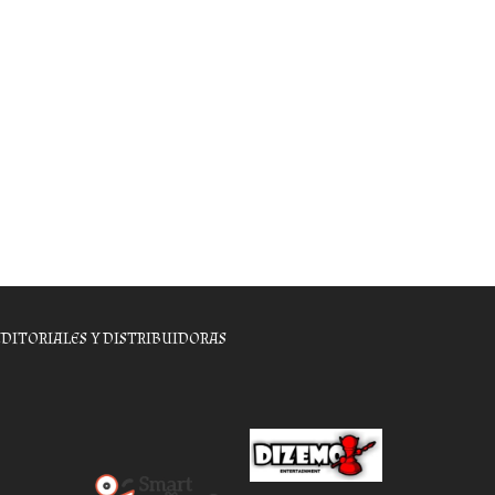
EDITORIALES Y DISTRIBUIDORAS