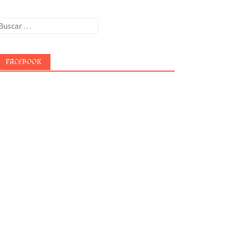
uscar:
FACEBOOK