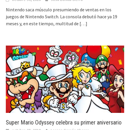
Nintendo saca músculo presumiendo de ventas en los
juegos de Nintendo Switch. La consola debutó hace ya 19
meses y, en este tiempo, multitud de
[…]
Super Mario Odyssey celebra su primer aniversario