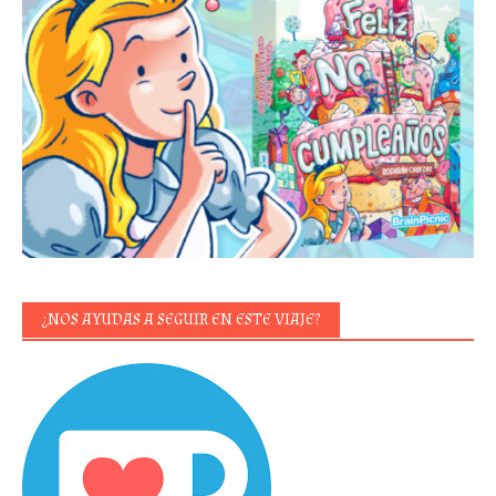
¿NOS AYUDAS A SEGUIR EN ESTE VIAJE?