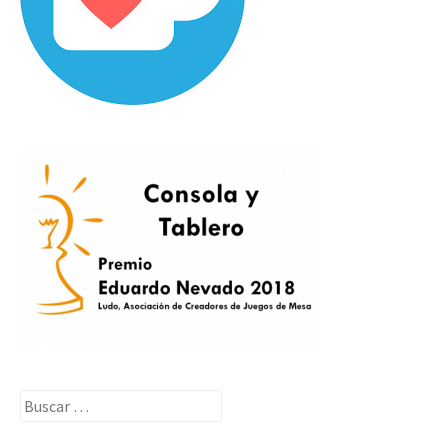
Buscar: