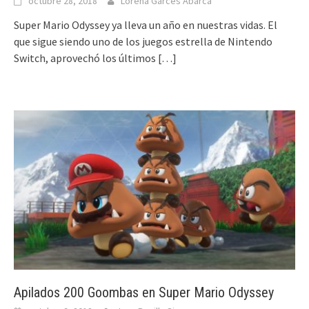
octubre 28, 2018
Lorena Garcés Abarca
Super Mario Odyssey ya lleva un año en nuestras vidas. El
que sigue siendo uno de los juegos estrella de Nintendo
Switch, aprovechó los últimos
[…]
Apilados 200 Goombas en Super Mario Odyssey