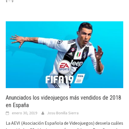
Anunciados los videojuegos más vendidos de 2018
en España
enero 30, 2019
Josu Bonilla Sierra
La AEVI (Asociación Española de Videojuegos) desvela cuáles