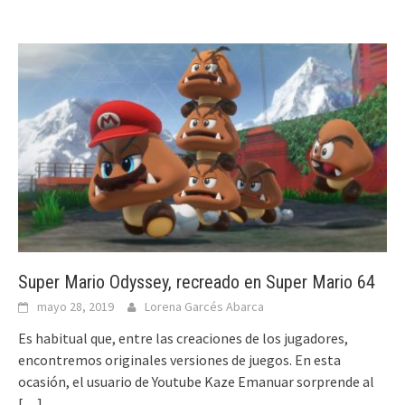
Super Mario Odyssey, recreado en Super Mario 64
mayo 28, 2019
Lorena Garcés Abarca
Es habitual que, entre las creaciones de los jugadores,
encontremos originales versiones de juegos. En esta
ocasión, el usuario de Youtube Kaze Emanuar sorprende al
[…]