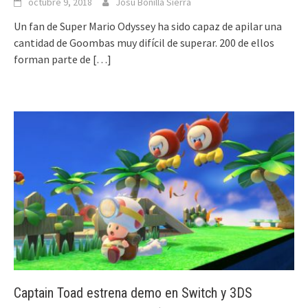
octubre 9, 2018
Josu Bonilla Sierra
Un fan de Super Mario Odyssey ha sido capaz de apilar una
cantidad de Goombas muy difícil de superar. 200 de ellos
forman parte de
[…]
Captain Toad estrena demo en Switch y 3DS