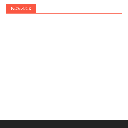
FACEBOOK