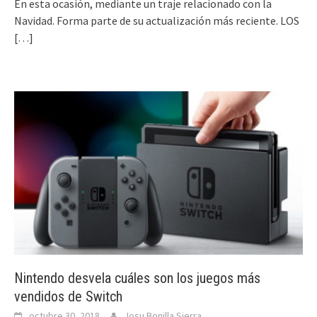
En esta ocasión, mediante un traje relacionado con la
Navidad. Forma parte de su actualización más reciente. LOS
[…]
Nintendo desvela cuáles son los juegos más
vendidos de Switch
octubre 30, 2018
Josu Bonilla Sierra