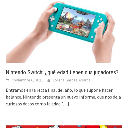
Nintendo Switch: ¿qué edad tienen sus jugadores?
noviembre 6, 2021
Lorena Garcés Abarca
Entramos en la recta final del año, lo que supone hacer
balance. Nintendo presenta un nuevo informe, que nos deja
curiosos datos como la edad
[…]