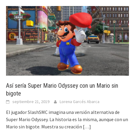
Así sería Super Mario Odyssey con un Mario sin
bigote
septiembre 21, 2019
Lorena Garcés Abarca
El jugador SlashSMC imagina una versión alternativa de
Super Mario Odyssey. La historia es la misma, aunque con un
Mario sin bigote. Muestra su creación
[…]