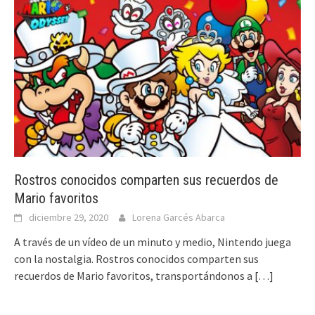
Rostros conocidos comparten sus recuerdos de
Mario favoritos
diciembre 29, 2020
Lorena Garcés Abarca
A través de un vídeo de un minuto y medio, Nintendo juega
con la nostalgia. Rostros conocidos comparten sus
recuerdos de Mario favoritos, transportándonos a
[…]