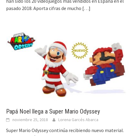
han sido los 20 videojuegos más vendidos en España en el
pasado 2018. Aporta cifras de mucho
[…]
Papá Noel llega a Super Mario Odyssey
noviembre 25, 2018
Lorena Garcés Abarca
Super Mario Odyssey continúa recibiendo nuevo material.