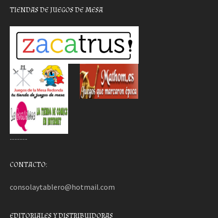
TIENDAS DE JUEGOS DE MESA
………..
CONTACTO:
consolaytablero@hotmail.com
EDITORIALES Y DISTRIBUIDORAS