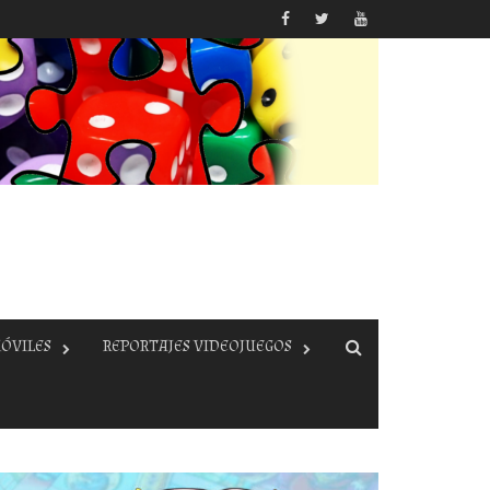
ÓVILES
REPORTAJES VIDEOJUEGOS