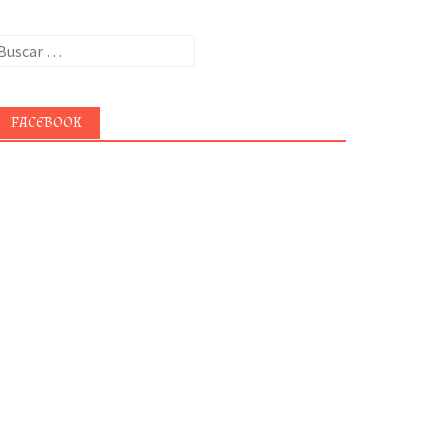
uscar:
FACEBOOK