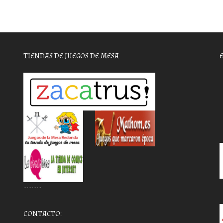
TIENDAS DE JUEGOS DE MESA
………..
CONTACTO: