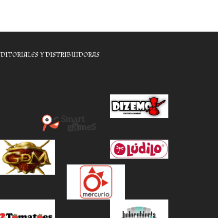
EDITORIALES Y DISTRIBUIDORAS