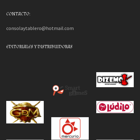
CONTACTO:
consolaytablero@hotmail.com
EDITORIALES Y DISTRIBUIDORAS