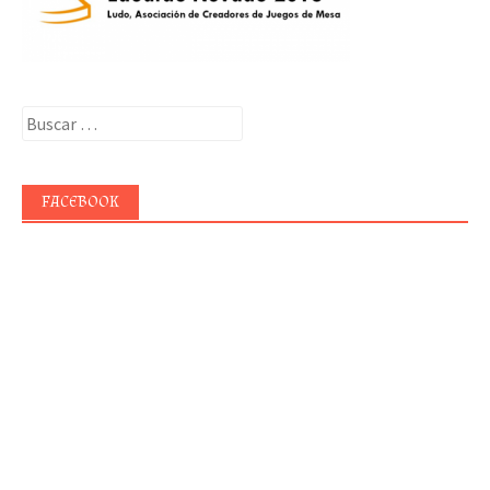
Buscar:
FACEBOOK