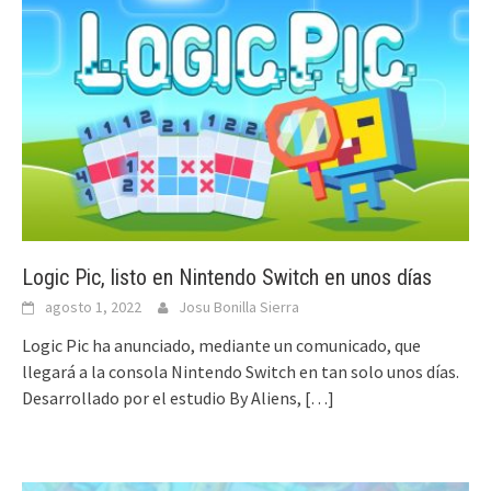
Logic Pic, listo en Nintendo Switch en unos días
agosto 1, 2022
Josu Bonilla Sierra
Logic Pic ha anunciado, mediante un comunicado, que
llegará a la consola Nintendo Switch en tan solo unos días.
Desarrollado por el estudio By Aliens,
[…]