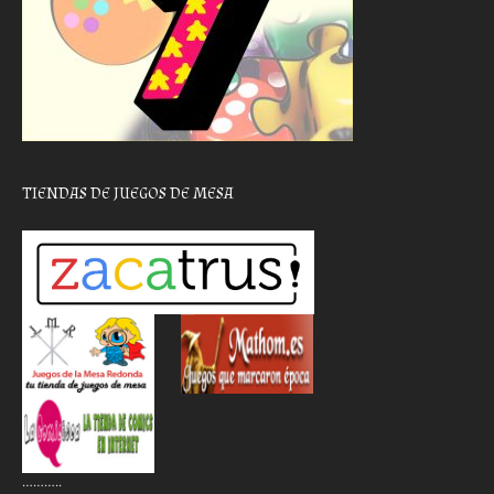
TIENDAS DE JUEGOS DE MESA
………..