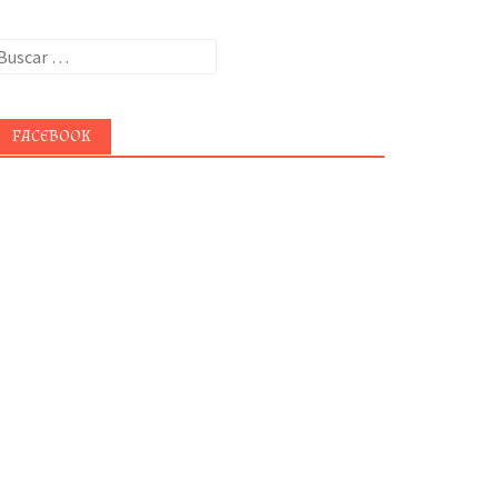
uscar:
FACEBOOK