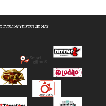
EDITORIALES Y DISTRIBUIDORAS