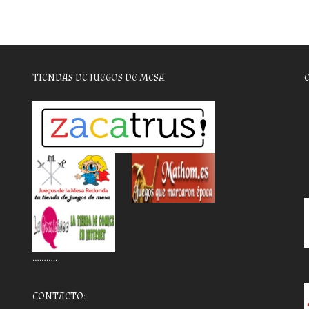
TIENDAS DE JUEGOS DE MESA
………..
CONTACTO: