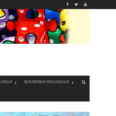
ÓVILES
REPORTAJES VIDEOJUEGOS