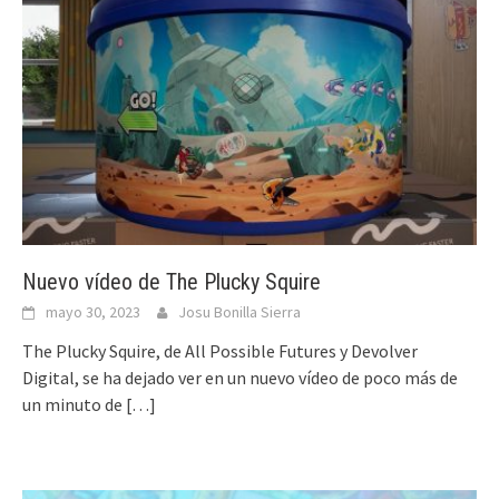
Nuevo vídeo de The Plucky Squire
mayo 30, 2023
Josu Bonilla Sierra
The Plucky Squire, de All Possible Futures y Devolver
Digital, se ha dejado ver en un nuevo vídeo de poco más de
un minuto de
[…]