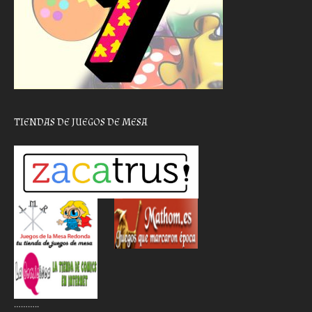
TIENDAS DE JUEGOS DE MESA
………..