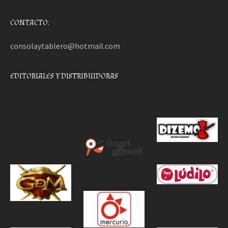
CONTACTO:
consolaytablero@hotmail.com
EDITORIALES Y DISTRIBUIDORAS