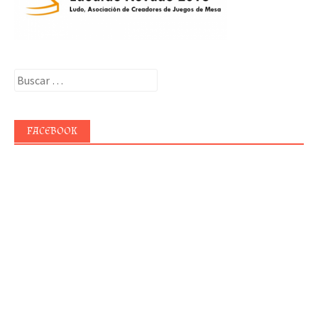
Buscar:
FACEBOOK