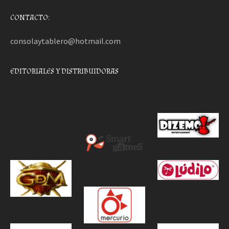
CONTACTO:
consolaytablero@hotmail.com
EDITORIALES Y DISTRIBUIDORAS