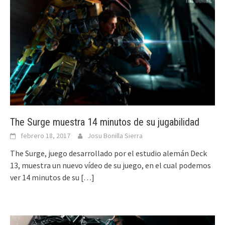
The Surge muestra 14 minutos de su jugabilidad
febrero 18, 2017
Josu Bonilla Sierra
The Surge, juego desarrollado por el estudio alemán Deck
13, muestra un nuevo vídeo de su juego, en el cual podemos
ver 14 minutos de su
[…]