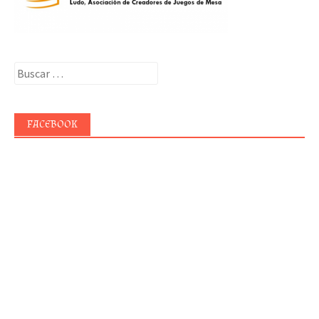
Buscar:
FACEBOOK