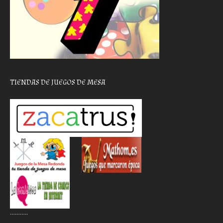
TIENDAS DE JUEGOS DE MESA
………..