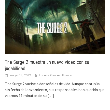
The Surge 2 muestra un nuevo vídeo con su
jugabilidad
mayo 28, 2019
Lorena Garcés Abarca
The Surge 2 vuelve a dar señales de vida. Aunque continúa
sin fecha de lanzamiento, sus responsables han querido que
veamos 11 minutos de su
[…]