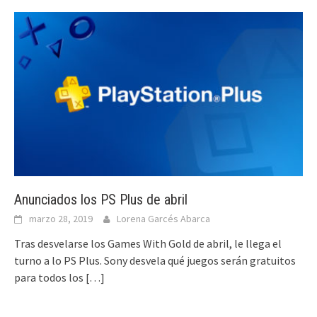
Anunciados los PS Plus de abril
marzo 28, 2019
Lorena Garcés Abarca
Tras desvelarse los Games With Gold de abril, le llega el
turno a lo PS Plus. Sony desvela qué juegos serán gratuitos
para todos los
[…]