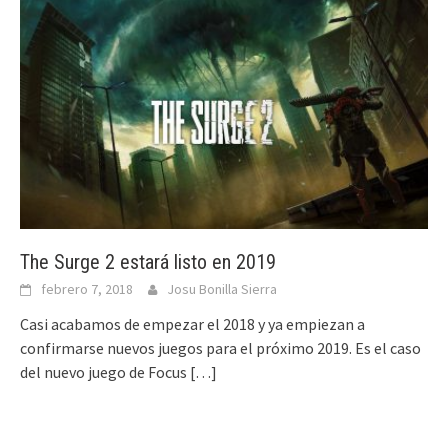
The Surge 2 estará listo en 2019
febrero 7, 2018
Josu Bonilla Sierra
Casi acabamos de empezar el 2018 y ya empiezan a
confirmarse nuevos juegos para el próximo 2019. Es el caso
del nuevo juego de Focus
[…]