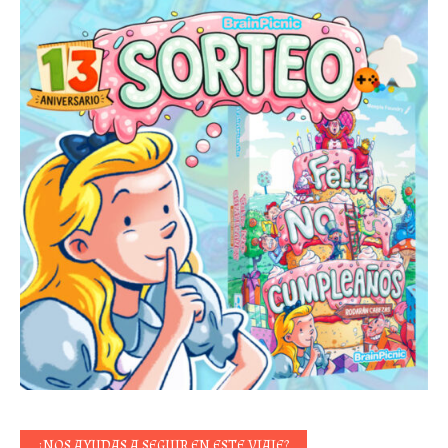
¿NOS AYUDAS A SEGUIR EN ESTE VIAJE?