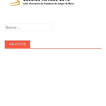
Buscar:
FACEBOOK