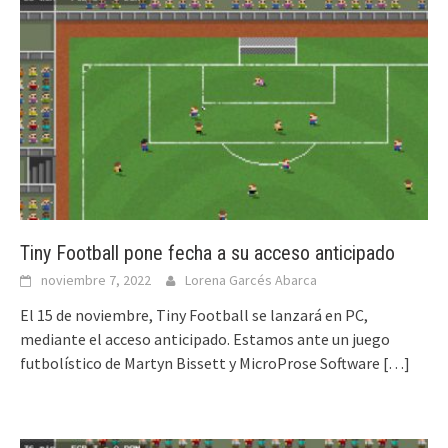
Tiny Football pone fecha a su acceso anticipado
noviembre 7, 2022
Lorena Garcés Abarca
El 15 de noviembre, Tiny Football se lanzará en PC,
mediante el acceso anticipado. Estamos ante un juego
futbolístico de Martyn Bissett y MicroProse Software
[…]