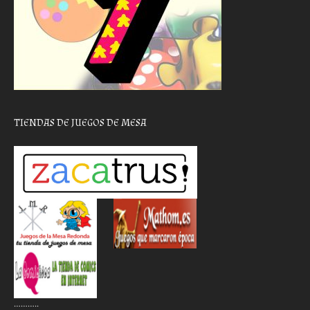
TIENDAS DE JUEGOS DE MESA
………..