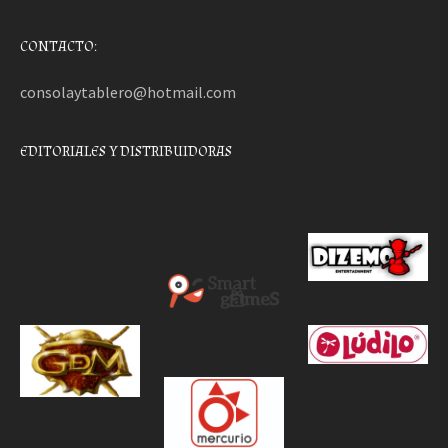
CONTACTO:
consolaytablero@hotmail.com
EDITORIALES Y DISTRIBUIDORAS