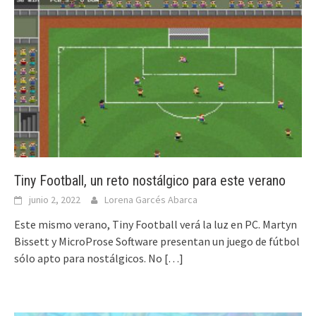
Tiny Football, un reto nostálgico para este verano
junio 2, 2022
Lorena Garcés Abarca
Este mismo verano, Tiny Football verá la luz en PC. Martyn
Bissett y MicroProse Software presentan un juego de fútbol
sólo apto para nostálgicos. No
[…]