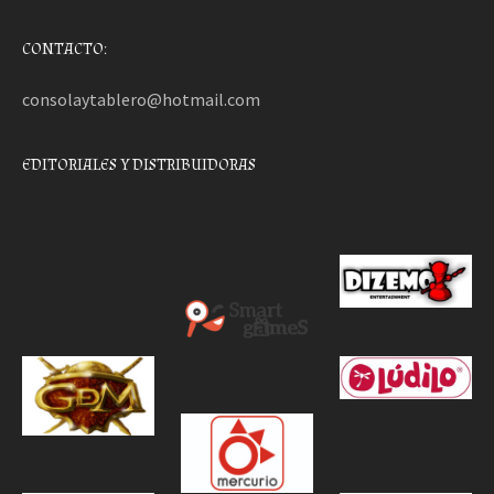
CONTACTO:
consolaytablero@hotmail.com
EDITORIALES Y DISTRIBUIDORAS