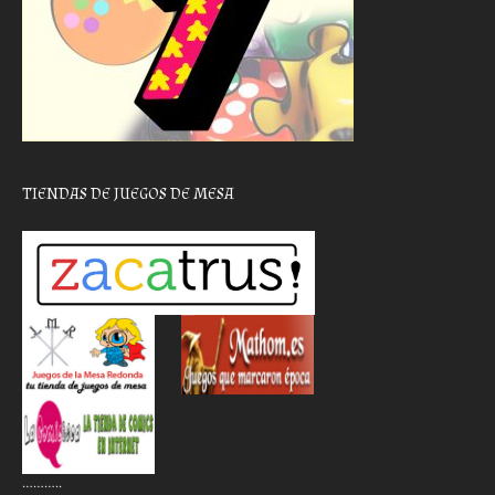
TIENDAS DE JUEGOS DE MESA
………..