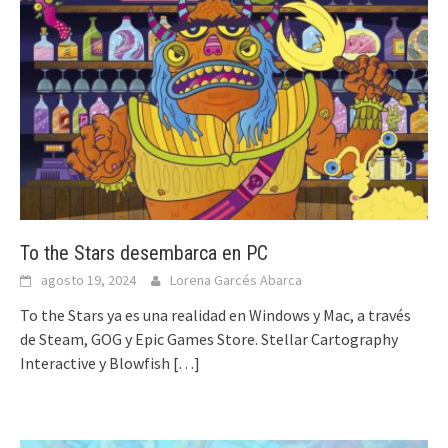
To the Stars desembarca en PC
agosto 19, 2024
Lorena Garcés Abarca
To the Stars ya es una realidad en Windows y Mac, a través
de Steam, GOG y Epic Games Store. Stellar Cartography
Interactive y Blowfish
[…]