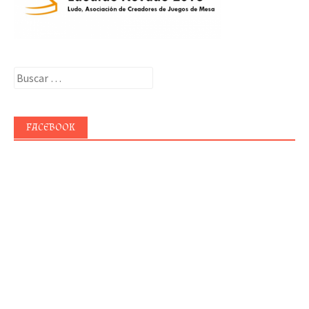
Buscar:
FACEBOOK