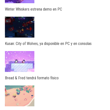
Winter Whiskers estrena demo en PC
Kusan: City of Wolves, ya disponible en PC y en consolas
Bread & Fred tendrá formato físico