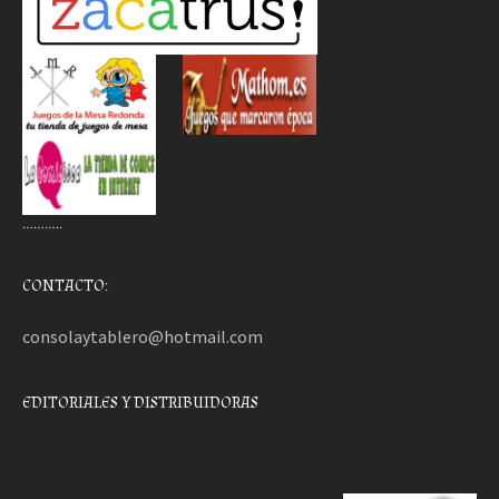
………..
CONTACTO:
consolaytablero@hotmail.com
EDITORIALES Y DISTRIBUIDORAS