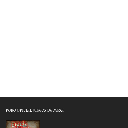
FORO OFICIAL JUEGOS DE MESA