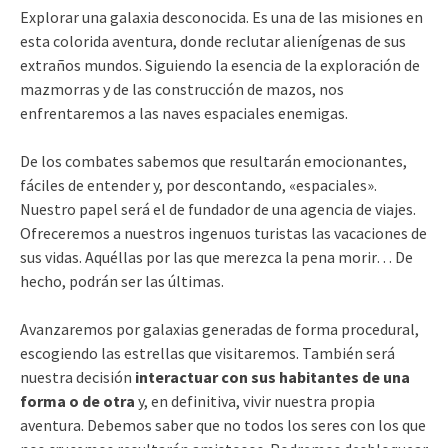
Explorar una galaxia desconocida. Es una de las misiones en
esta colorida aventura, donde reclutar alienígenas de sus
extraños mundos. Siguiendo la esencia de la exploración de
mazmorras y de las construcción de mazos, nos
enfrentaremos a las naves espaciales enemigas.
De los combates sabemos que resultarán emocionantes,
fáciles de entender y, por descontando, «espaciales».
Nuestro papel será el de fundador de una agencia de viajes.
Ofreceremos a nuestros ingenuos turistas las vacaciones de
sus vidas. Aquéllas por las que merezca la pena morir… De
hecho, podrán ser las últimas.
Avanzaremos por galaxias generadas de forma procedural,
escogiendo las estrellas que visitaremos. También será
nuestra decisión
interactuar con sus habitantes de una
forma o de otra
y, en definitiva, vivir nuestra propia
aventura. Debemos saber que no todos los seres con los que