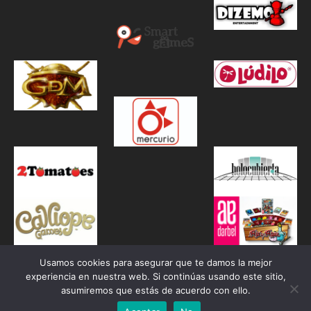
Usamos cookies para asegurar que te damos la mejor
experiencia en nuestra web. Si continúas usando este sitio,
asumiremos que estás de acuerdo con ello.