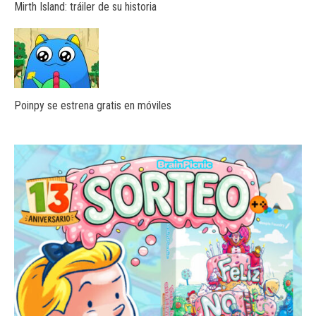
Mirth Island: tráiler de su historia
Poinpy se estrena gratis en móviles