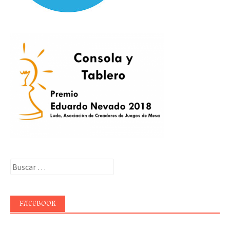
Buscar:
FACEBOOK