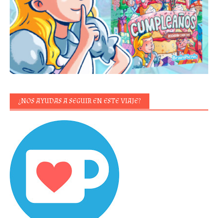
¿NOS AYUDAS A SEGUIR EN ESTE VIAJE?