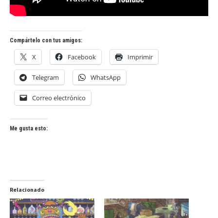
Compártelo con tus amigos:
X
Facebook
Imprimir
Telegram
WhatsApp
Correo electrónico
Me gusta esto:
Relacionado