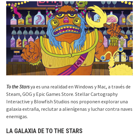
To the Stars
ya es una realidad en Windows y Mac, a través de
Steam, GOG y Epic Games Store. Stellar Cartography
Interactive y Blowfish Studios nos proponen explorar una
galaxia extraña, reclutar a alienígenas y luchar contra naves
enemigas.
LA GALAXIA DE TO THE STARS