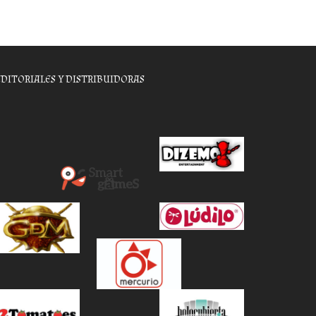
EDITORIALES Y DISTRIBUIDORAS