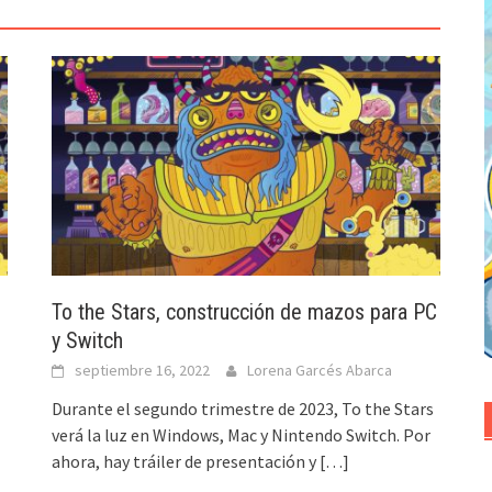
To the Stars, construcción de mazos para PC
y Switch
septiembre 16, 2022
Lorena Garcés Abarca
Durante el segundo trimestre de 2023, To the Stars
verá la luz en Windows, Mac y Nintendo Switch. Por
ahora, hay tráiler de presentación y
[…]