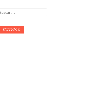
uscar:
FACEBOOK