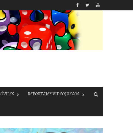
ÓVILES
REPORTAJES VIDEOJUEGOS