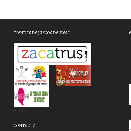
TIENDAS DE JUEGOS DE MESA
………..
CONTACTO: