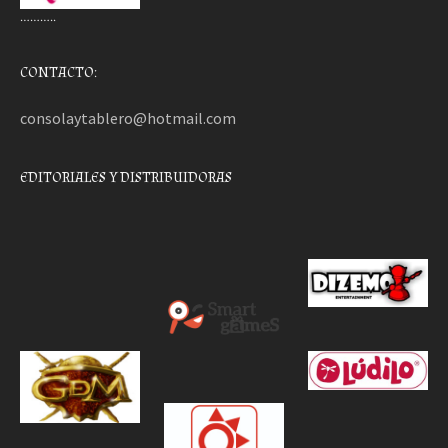
………..
CONTACTO:
consolaytablero@hotmail.com
EDITORIALES Y DISTRIBUIDORAS