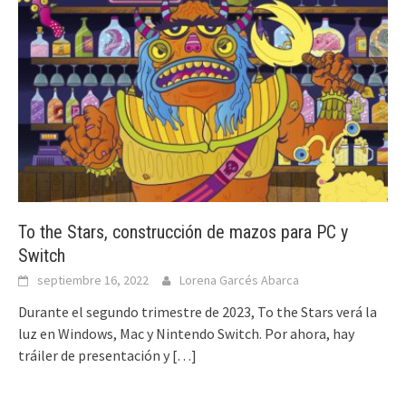
To the Stars, construcción de mazos para PC y
Switch
septiembre 16, 2022
Lorena Garcés Abarca
Durante el segundo trimestre de 2023, To the Stars verá la
luz en Windows, Mac y Nintendo Switch. Por ahora, hay
tráiler de presentación y
[…]