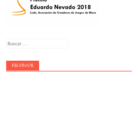
Buscar:
FACEBOOK