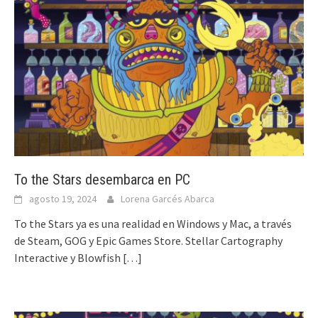
To the Stars desembarca en PC
agosto 19, 2024
Lorena Garcés Abarca
To the Stars ya es una realidad en Windows y Mac, a través
de Steam, GOG y Epic Games Store. Stellar Cartography
Interactive y Blowfish
[…]