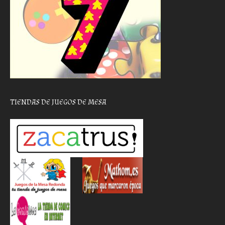
TIENDAS DE JUEGOS DE MESA