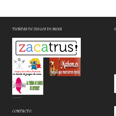
TIENDAS DE JUEGOS DE MESA
………..
CONTACTO: