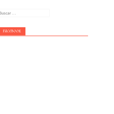
uscar:
FACEBOOK