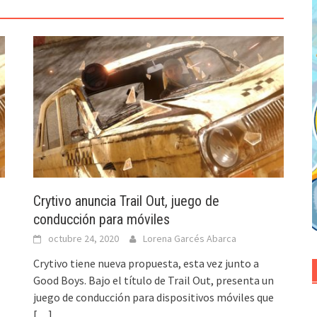
e
Crytivo anuncia Trail Out, juego de
conducción para móviles
octubre 24, 2020
Lorena Garcés Abarca
Crytivo tiene nueva propuesta, esta vez junto a
Good Boys. Bajo el título de Trail Out, presenta un
juego de conducción para dispositivos móviles que
[…]