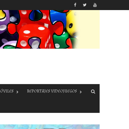
ÓVILES
REPORTAJES VIDEOJUEGOS