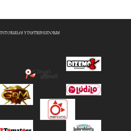
EDITORIALES Y DISTRIBUIDORAS