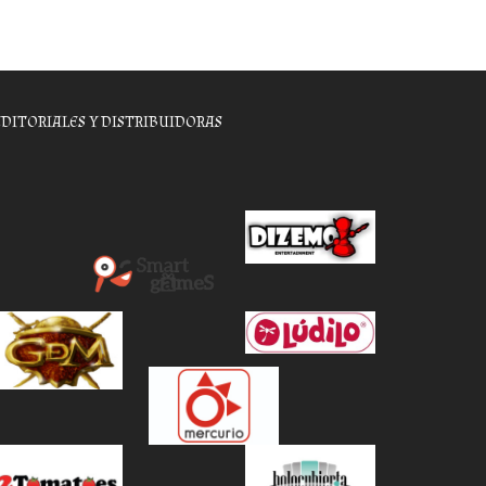
EDITORIALES Y DISTRIBUIDORAS