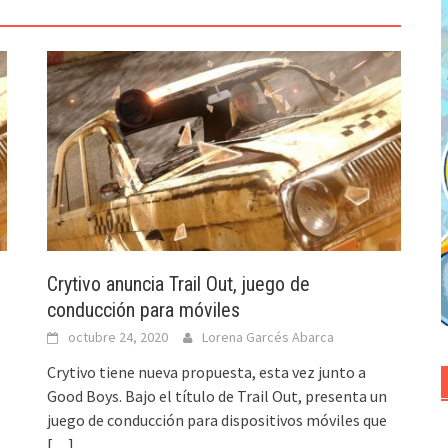
e
Crytivo anuncia Trail Out, juego de
conducción para móviles
octubre 24, 2020
Lorena Garcés Abarca
Crytivo tiene nueva propuesta, esta vez junto a
Good Boys. Bajo el título de Trail Out, presenta un
juego de conducción para dispositivos móviles que
[…]