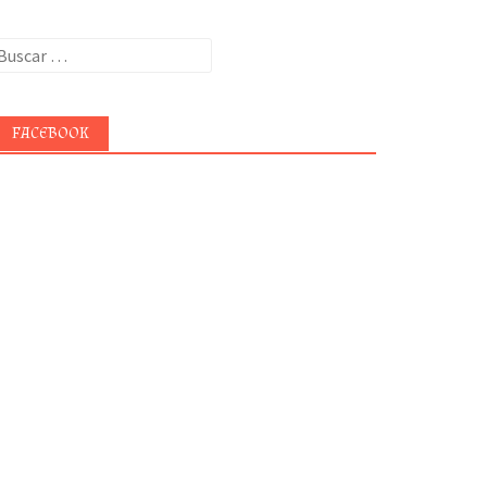
uscar:
FACEBOOK