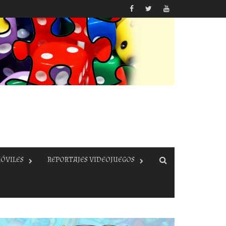
ÓVILES
REPORTAJES VIDEOJUEGOS