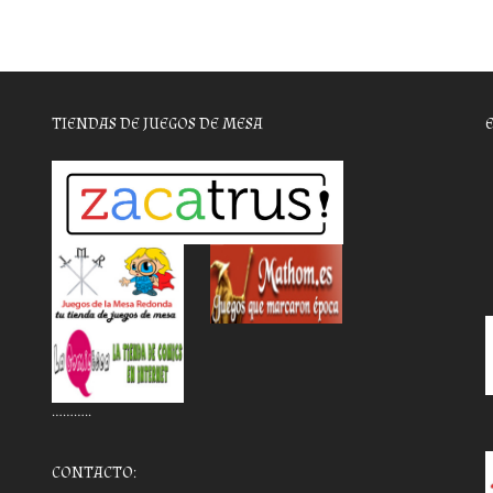
TIENDAS DE JUEGOS DE MESA
………..
CONTACTO: