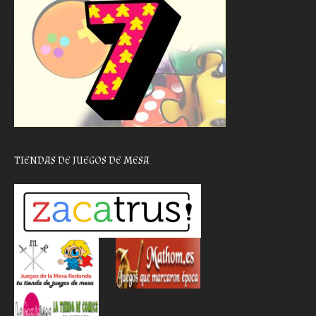
TIENDAS DE JUEGOS DE MESA