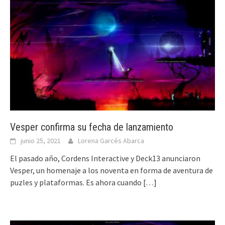
Vesper confirma su fecha de lanzamiento
junio 25, 2021
Lorena Garcés Abarca
El pasado año, Cordens Interactive y Deck13 anunciaron
Vesper, un homenaje a los noventa en forma de aventura de
puzles y plataformas. Es ahora cuando
[…]