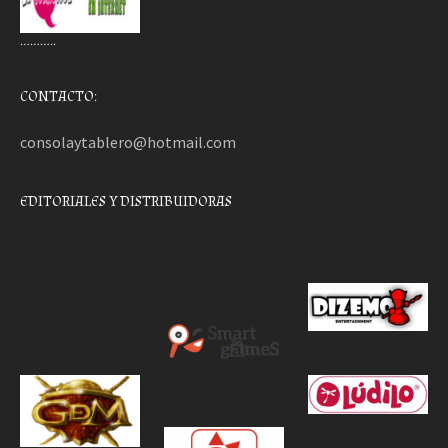
………..
CONTACTO:
consolaytablero@hotmail.com
EDITORIALES Y DISTRIBUIDORAS