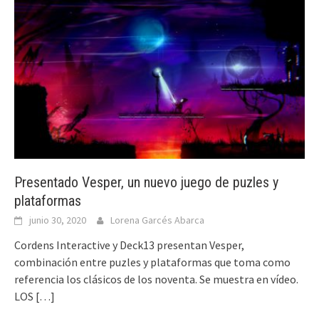
Presentado Vesper, un nuevo juego de puzles y
plataformas
junio 30, 2020
Lorena Garcés Abarca
Cordens Interactive y Deck13 presentan Vesper,
combinación entre puzles y plataformas que toma como
referencia los clásicos de los noventa. Se muestra en vídeo.
LOS
[…]