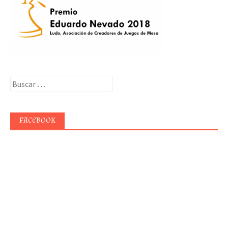
Buscar:
FACEBOOK