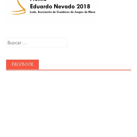
Buscar:
FACEBOOK