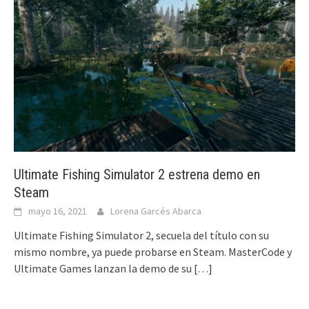
Ultimate Fishing Simulator 2 estrena demo en
Steam
mayo 16, 2021
Lorena Garcés Abarca
Ultimate Fishing Simulator 2, secuela del título con su
mismo nombre, ya puede probarse en Steam. MasterCode y
Ultimate Games lanzan la demo de su
[…]