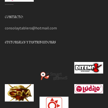
………..
CONTACTO:
consolaytablero@hotmail.com
EDITORIALES Y DISTRIBUIDORAS