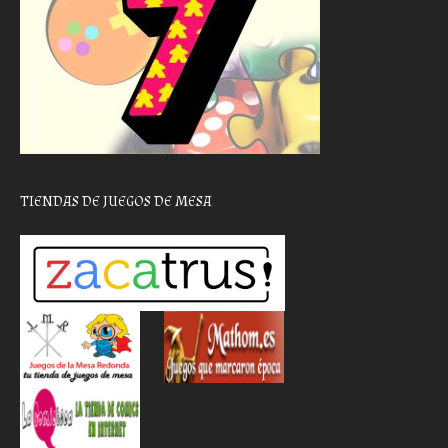
TIENDAS DE JUEGOS DE MESA