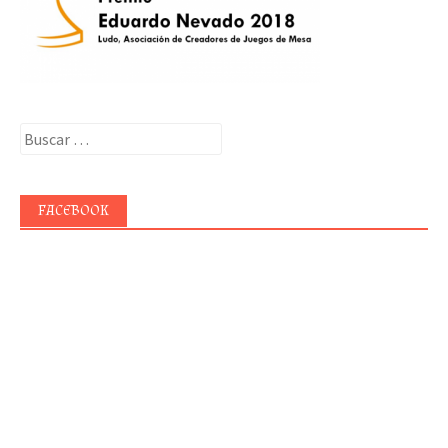
Buscar:
FACEBOOK