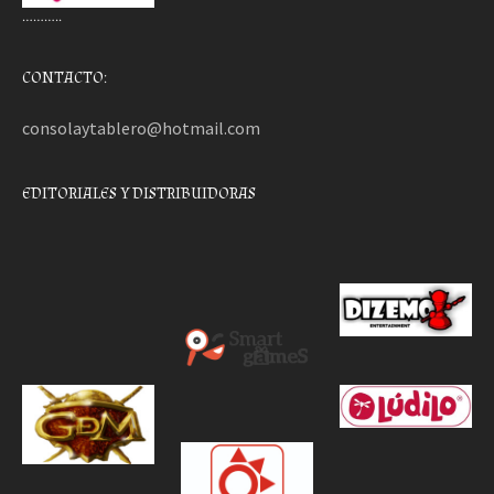
………..
CONTACTO:
consolaytablero@hotmail.com
EDITORIALES Y DISTRIBUIDORAS