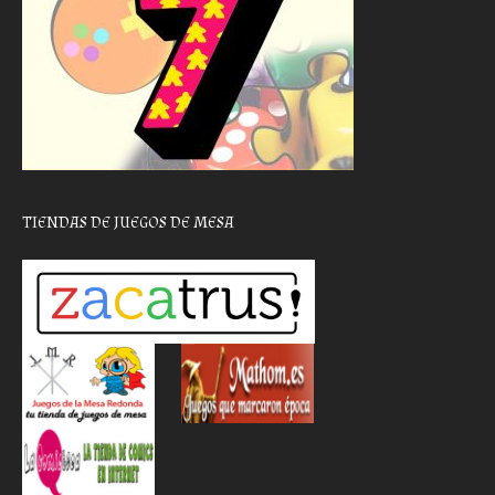
TIENDAS DE JUEGOS DE MESA