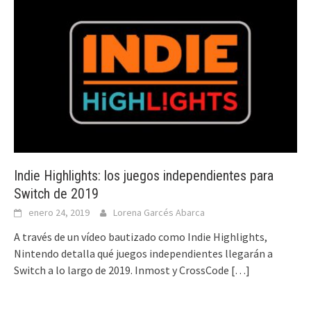
Indie Highlights: los juegos independientes para
Switch de 2019
enero 24, 2019
Lorena Garcés Abarca
A través de un vídeo bautizado como Indie Highlights,
Nintendo detalla qué juegos independientes llegarán a
Switch a lo largo de 2019. Inmost y CrossCode
[…]