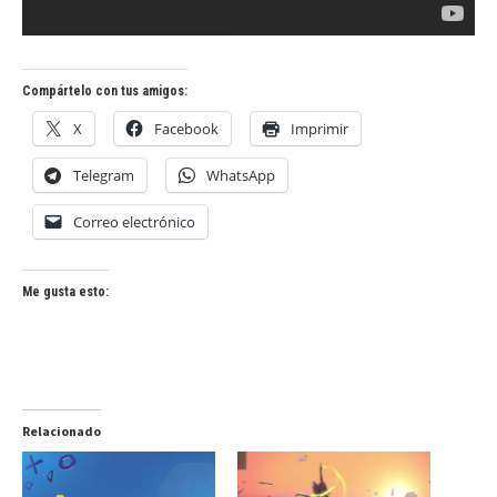
Compártelo con tus amigos:
X
Facebook
Imprimir
Telegram
WhatsApp
Correo electrónico
Me gusta esto:
Relacionado