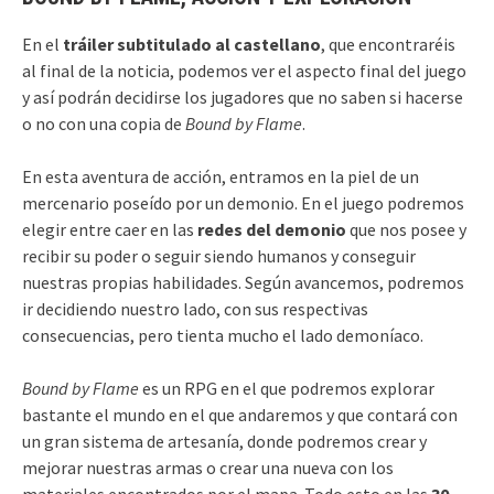
En el
tráiler subtitulado al castellano
, que encontraréis
al final de la noticia, podemos ver el aspecto final del juego
y así podrán decidirse los jugadores que no saben si hacerse
o no con una copia de
Bound by Flame
.
En esta aventura de acción, entramos en la piel de un
mercenario poseído por un demonio. En el juego podremos
elegir entre caer en las
redes del demonio
que nos posee y
recibir su poder o seguir siendo humanos y conseguir
nuestras propias habilidades. Según avancemos, podremos
ir decidiendo nuestro lado, con sus respectivas
consecuencias, pero tienta mucho el lado demoníaco.
Bound by Flame
es un RPG en el que podremos explorar
bastante el mundo en el que andaremos y que contará con
un gran sistema de artesanía, donde podremos crear y
mejorar nuestras armas o crear una nueva con los