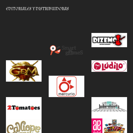
EDITORIALES Y DISTRIBUIDORAS