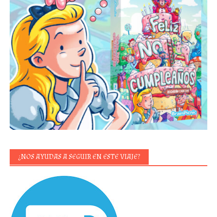
¿NOS AYUDAS A SEGUIR EN ESTE VIAJE?