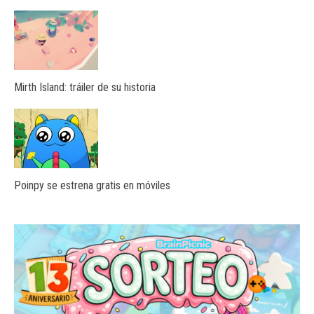
Mirth Island: tráiler de su historia
Poinpy se estrena gratis en móviles