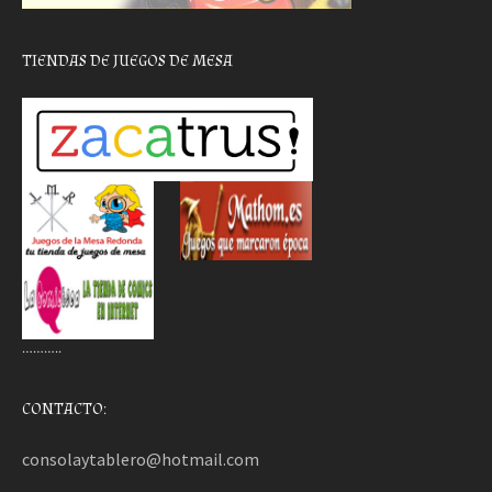
TIENDAS DE JUEGOS DE MESA
………..
CONTACTO:
consolaytablero@hotmail.com