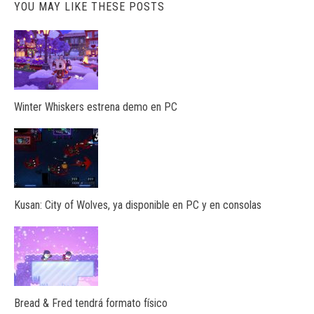
YOU MAY LIKE THESE POSTS
Winter Whiskers estrena demo en PC
Kusan: City of Wolves, ya disponible en PC y en consolas
Bread & Fred tendrá formato físico