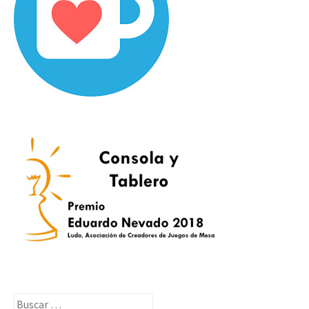
Buscar: