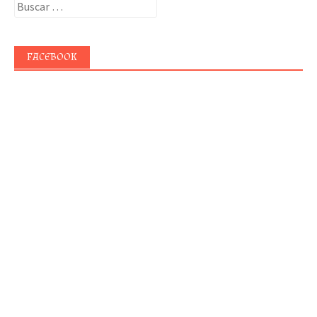
Buscar:
FACEBOOK