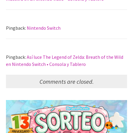
Pingback:
Nintendo Switch
Pingback:
Así luce The Legend of Zelda: Breath of the Wild
en Nintendo Switch • Consola y Tablero
Comments are closed.