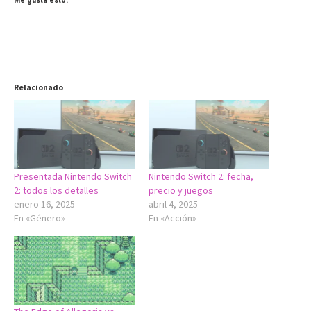
Me gusta esto:
Relacionado
Presentada Nintendo Switch
Nintendo Switch 2: fecha,
2: todos los detalles
precio y juegos
enero 16, 2025
abril 4, 2025
En «Género»
En «Acción»