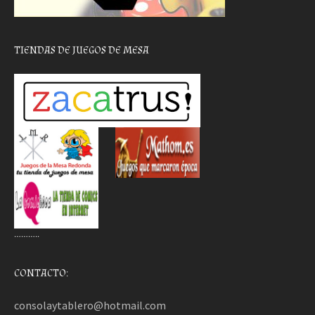
TIENDAS DE JUEGOS DE MESA
………..
CONTACTO:
consolaytablero@hotmail.com