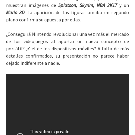
muestran imágenes de
Splatoon, Skyrim, NBA 2K17
y un
Mario 3D
. La aparición de las figuras amiibo en segundo
plano confirma su apuesta por ellas.
¿Conseguirá Nintendo revolucionar una vez más el mercado
de los videojuegos al aportar un nuevo concepto de
portátil? ¿Y el de los dispositivos móviles? A falta de más
detalles confirmados, su presentación no parece haber
dejado indiferente a nadie.