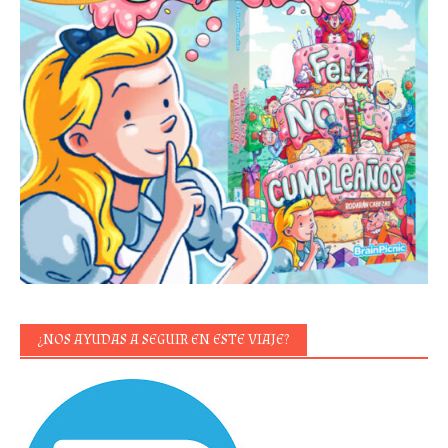
¿NOS AYUDAS A SEGUIR EN ESTE VIAJE?