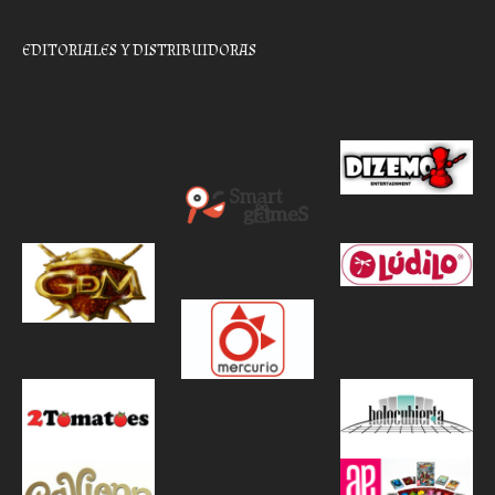
EDITORIALES Y DISTRIBUIDORAS