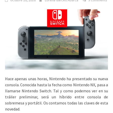
octubre 20, 2016
Lorena Garcés Abarca
3 Comments
Hace apenas unas horas, Nintendo ha presentado su nueva
consola. Conocida hasta la fecha como Nintendo NX, pasa a
llamarse Nintendo Switch. Tal y como podemos ver en su
tráiler preliminar, será un híbrido entre consola de
sobremesa y portátil. Os contamos todas las claves de esta
novedad.