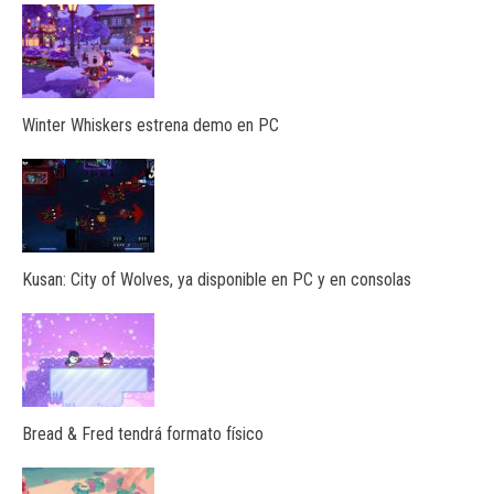
Winter Whiskers estrena demo en PC
Kusan: City of Wolves, ya disponible en PC y en consolas
Bread & Fred tendrá formato físico