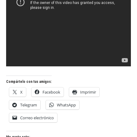
Compártelo con tus amigos:
X
Facebook
Imprimir
Telegram
WhatsApp
Correo electrónico