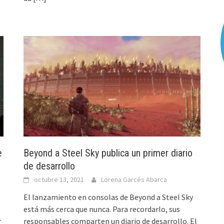
e
Beyond a Steel Sky publica un primer diario
de desarrollo
octubre 13, 2021
Lorena Garcés Abarca
El lanzamiento en consolas de Beyond a Steel Sky
está más cerca que nunca. Para recordarlo, sus
r
responsables comparten un diario de desarrollo. El