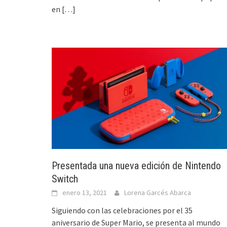
en
[…]
Presentada una nueva edición de Nintendo
Switch
enero 13, 2021
Lorena Garcés Abarca
Siguiendo con las celebraciones por el 35
aniversario de Super Mario, se presenta al mundo