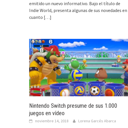
emitido un nuevo informativo. Bajo el título de
Indie World, presenta algunas de sus novedades en
cuanto
[…]
Nintendo Switch presume de sus 1.000
juegos en vídeo
noviembre 14, 2018
Lorena Garcés Abarca