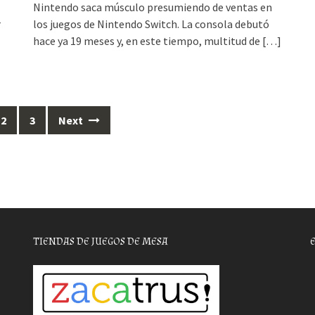
Nintendo saca músculo presumiendo de ventas en
r
los juegos de Nintendo Switch. La consola debutó
hace ya 19 meses y, en este tiempo, multitud de
[…]
2
3
Next
TIENDAS DE JUEGOS DE MESA