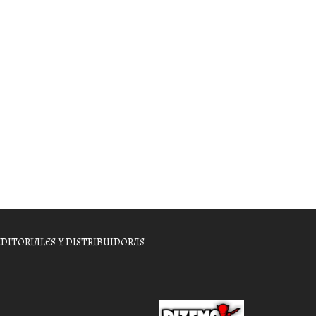
EDITORIALES Y DISTRIBUIDORAS