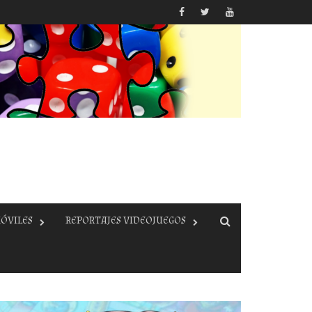
ÓVILES
REPORTAJES VIDEOJUEGOS