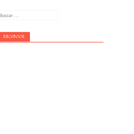
uscar:
FACEBOOK