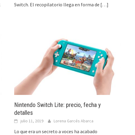
l
Switch. El recopilatorio llega en forma de
[…]
Nintendo Switch Lite: precio, fecha y
detalles
julio 11, 2019
Lorena Garcés Abarca
Lo que era un secreto a voces ha acabado