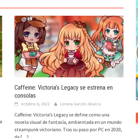
Caffeine: Victoria’s Legacy se estrena en
consolas
octubre 6, 2022
Lorena Garcés Abarca
Caffeine: Victoria’s Legacy se define como una
ga
novela visual de fantasía, ambientada en un mundo
steampunk victoriano. Tras su paso por PC en 2020,
da
[…]