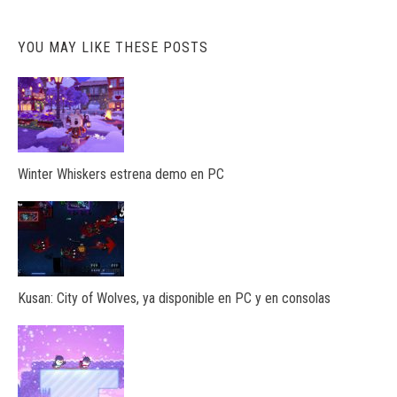
YOU MAY LIKE THESE POSTS
Winter Whiskers estrena demo en PC
Kusan: City of Wolves, ya disponible en PC y en consolas