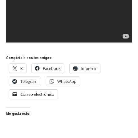
Compártelo con tus amigos:
X
Facebook
Imprimir
Telegram
WhatsApp
Correo electrónico
Me gusta esto: