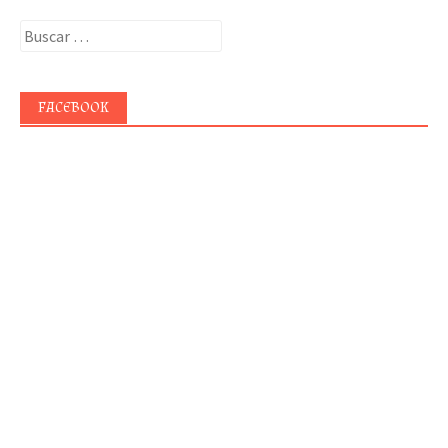
Buscar:
FACEBOOK