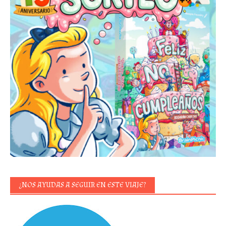
¿NOS AYUDAS A SEGUIR EN ESTE VIAJE?