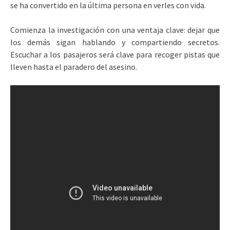
se ha convertido en la última persona en verles con vida.
Comienza la investigación con una ventaja clave: dejar que
los demás sigan hablando y compartiendo secretos.
Escuchar a los pasajeros será clave para recoger pistas que
lleven hasta el paradero del asesino.