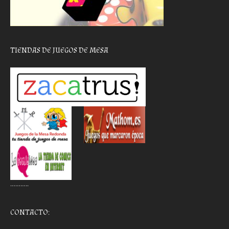
TIENDAS DE JUEGOS DE MESA
………..
CONTACTO: