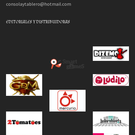
consolaytablero@hotmail.com
EDITORIALES Y DISTRIBUIDORAS