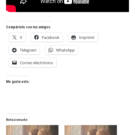
Compártelo con tus amigos:
X
Facebook
Imprimir
Telegram
WhatsApp
Correo electrónico
Me gusta esto:
Relacionado