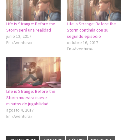
Life is Strange: Before the
Life is Strange: Before the
Storm será una realidad
Storm continúa con su
junio 12, 2017
segundo episodio
En «Aventura»
octubre 16, 2017
En «Aventura»
Life is Strange: Before the
Storm muestra nueve
minutos de jugabilidad
agosto 4, 2017
En «Aventura»
POSTED UNDER
AVENTURA
GÉNERO
MICROSOFT