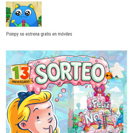
Poinpy se estrena gratis en móviles