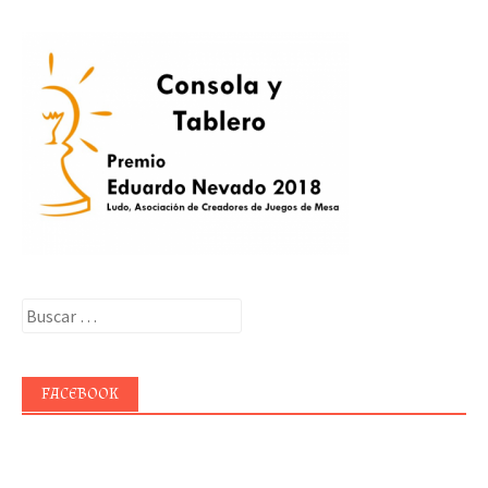
Buscar:
FACEBOOK