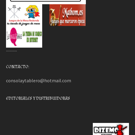
………..
CONTACTO:
consolaytablero@hotmail.com
EDITORIALES Y DISTRIBUIDORAS