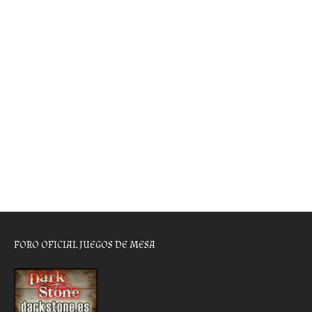
FORO OFICIAL JUEGOS DE MESA