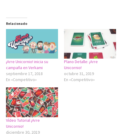
Relacionado
¡Arre Unicornio! inicia su
Plano Detalle: ¡Arre
campaña en Verkami
Unicornio!
septiembre 17, 2018
octubre 31, 2019
En «Competitivo»
En «Competitivo»
Vídeo Tutorial ¡Arre
Unicornio!
diciembre 30, 2019