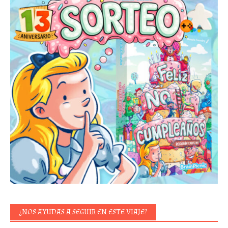
¿NOS AYUDAS A SEGUIR EN ESTE VIAJE?