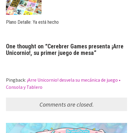
Plano Detalle: Ya está hecho
One thought on “
Cerebrer Games presenta ¡Arre
Unicornio!, su primer juego de mesa
”
Pingback:
¡Arre Unicornio! desvela su mecánica de juego •
Consola y Tablero
Comments are closed.