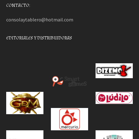
CONTACTO:
consolaytablero@hotmail.com
EDITORIALES Y DISTRIBUIDORAS