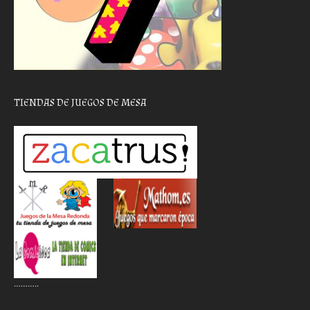
TIENDAS DE JUEGOS DE MESA
………..