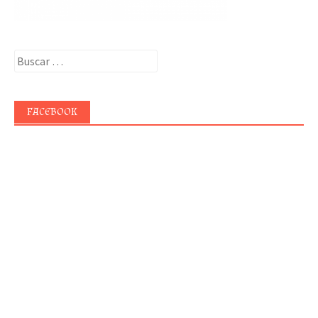
Buscar:
FACEBOOK