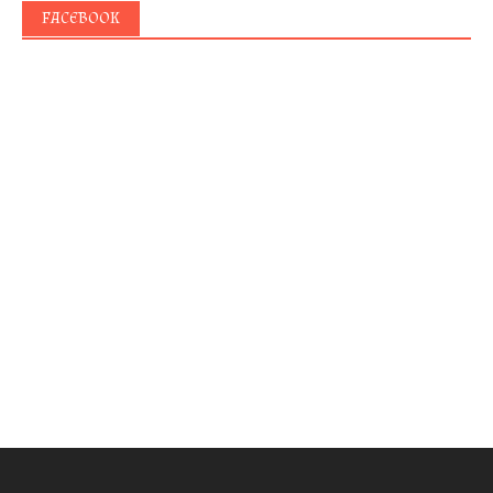
FACEBOOK