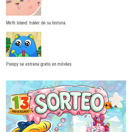
Mirth Island: tráiler de su historia
Poinpy se estrena gratis en móviles