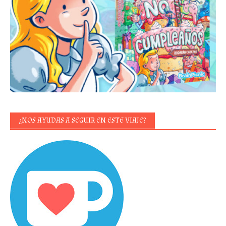
¿NOS AYUDAS A SEGUIR EN ESTE VIAJE?