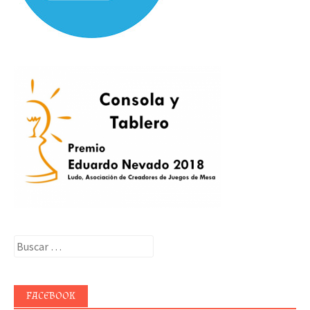
Buscar:
FACEBOOK