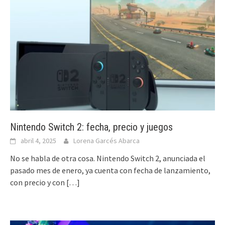
Nintendo Switch 2: fecha, precio y juegos
abril 4, 2025
Lorena Garcés Abarca
No se habla de otra cosa. Nintendo Switch 2, anunciada el
pasado mes de enero, ya cuenta con fecha de lanzamiento,
con precio y con
[…]