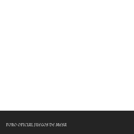
FORO OFICIAL JUEGOS DE MESA