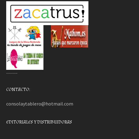
………..
CONTACTO:
consolaytablero@hotmail.com
EDITORIALES Y DISTRIBUIDORAS