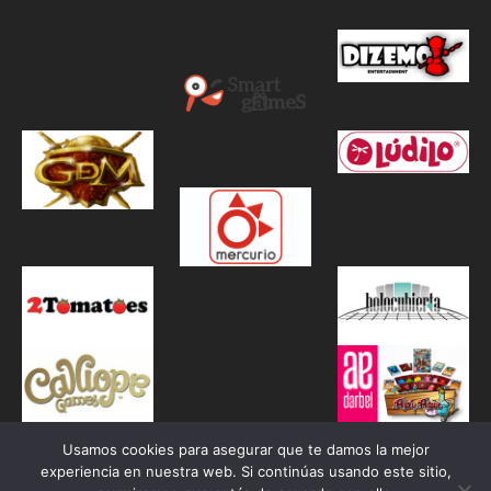
Usamos cookies para asegurar que te damos la mejor
experiencia en nuestra web. Si continúas usando este sitio,