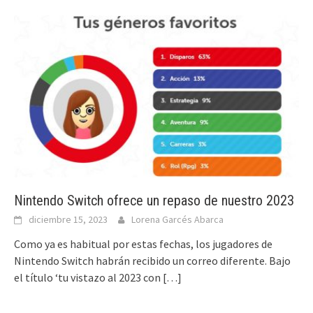
Nintendo Switch ofrece un repaso de nuestro 2023
diciembre 15, 2023
Lorena Garcés Abarca
Como ya es habitual por estas fechas, los jugadores de
Nintendo Switch habrán recibido un correo diferente. Bajo
el título ‘tu vistazo al 2023 con
[…]