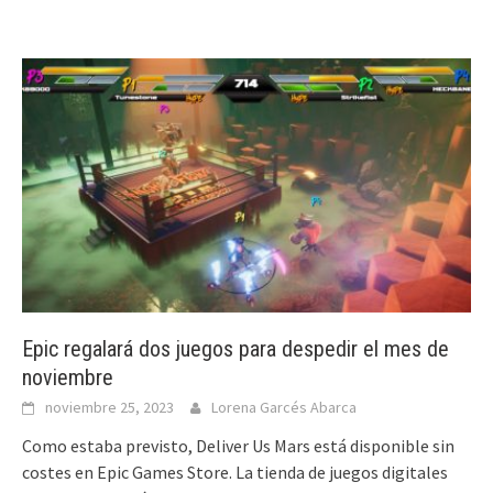
Epic regalará dos juegos para despedir el mes de
noviembre
noviembre 25, 2023
Lorena Garcés Abarca
Como estaba previsto, Deliver Us Mars está disponible sin
costes en Epic Games Store. La tienda de juegos digitales