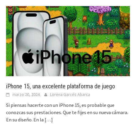
iPhone 15, una excelente plataforma de juego
marzo 20, 2024
Lorena Garcés Abarca
Si piensas hacerte con un iPhone 15, es probable que
conozcas sus prestaciones. Que te fijes en su nueva cámara.
En su diseño. En la
[…]