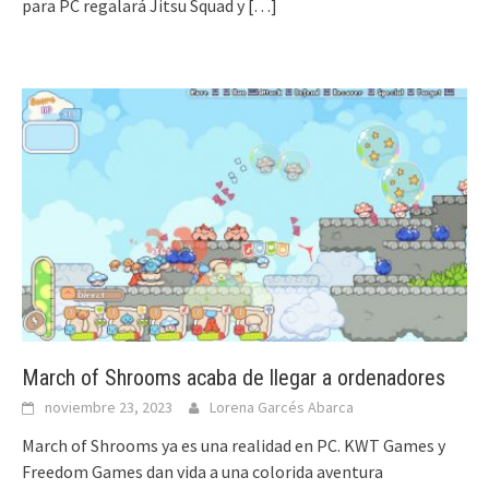
para PC regalará Jitsu Squad y
[…]
March of Shrooms acaba de llegar a ordenadores
noviembre 23, 2023
Lorena Garcés Abarca
March of Shrooms ya es una realidad en PC. KWT Games y
Freedom Games dan vida a una colorida aventura