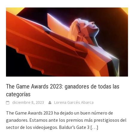
The Game Awards 2023: ganadores de todas las
categorías
diciembre 8, 2023
Lorena Garcés Abarca
The Game Awards 2023 ha dejado un buen número de
ganadores. Estamos ante los premios más prestigiosos del
sector de los videojuegos. Baldur’s Gate 3
[…]