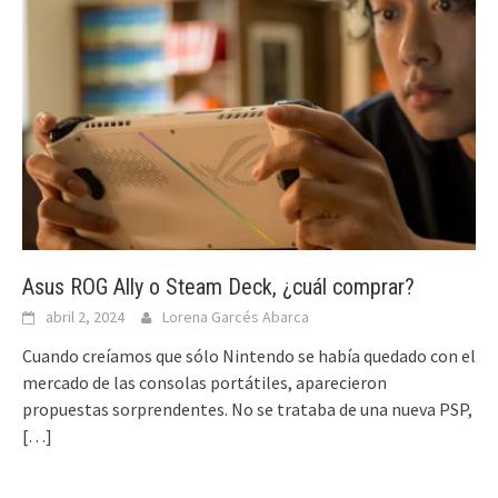
Asus ROG Ally o Steam Deck, ¿cuál comprar?
abril 2, 2024
Lorena Garcés Abarca
Cuando creíamos que sólo Nintendo se había quedado con el
mercado de las consolas portátiles, aparecieron
propuestas sorprendentes. No se trataba de una nueva PSP,
[…]