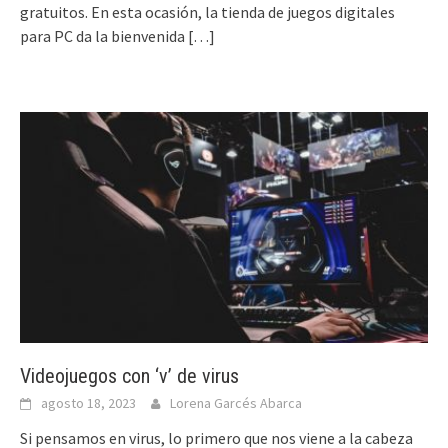
gratuitos. En esta ocasión, la tienda de juegos digitales
para PC da la bienvenida
[…]
Videojuegos con ‘v’ de virus
agosto 18, 2023
Lorena Garcés Abarca
Si pensamos en virus, lo primero que nos viene a la cabeza