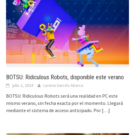
BOTSU: Ridiculous Robots, disponible este verano
julio 2, 2024
Lorena Garcés Abarca
BOTSU: Ridiculous Robots será una realidad en PC este
mismo verano, sin fecha exacta por el momento. Llegará
mediante el sistema de acceso anticipado. Por
[…]