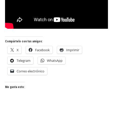
Compártelo con tus amigos:
X
Facebook
Imprimir
Telegram
WhatsApp
Correo electrónico
Me gusta esto: