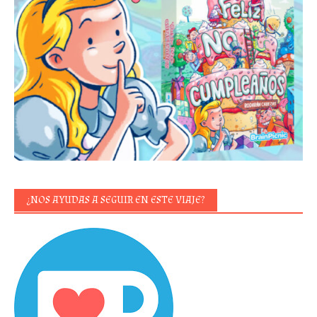
¿NOS AYUDAS A SEGUIR EN ESTE VIAJE?