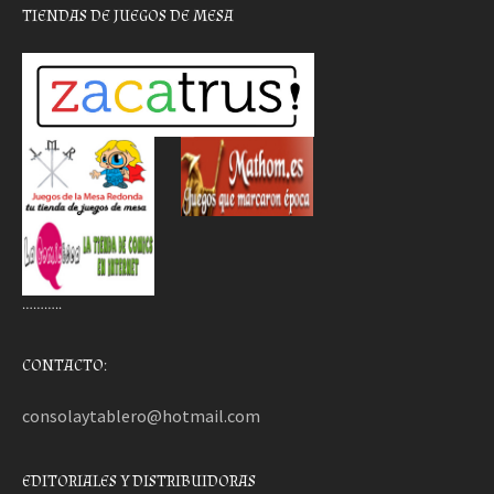
TIENDAS DE JUEGOS DE MESA
………..
CONTACTO:
consolaytablero@hotmail.com
EDITORIALES Y DISTRIBUIDORAS