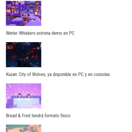
Winter Whiskers estrena demo en PC
Kusan: City of Wolves, ya disponible en PC y en consolas
Bread & Fred tendrá formato físico