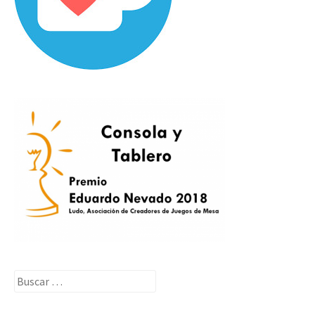
Buscar: