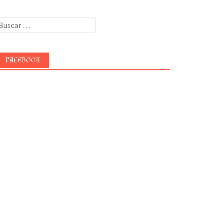
uscar:
FACEBOOK