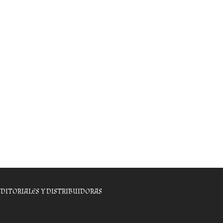
EDITORIALES Y DISTRIBUIDORAS