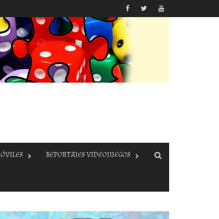
ÓVILES
REPORTAJES VIDEOJUEGOS