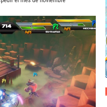
spedir el mes de noviembre