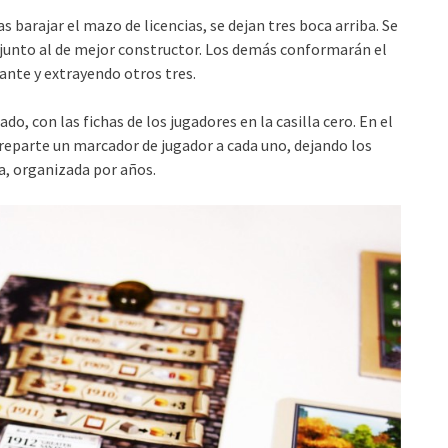
 barajar el mazo de licencias, se dejan tres boca arriba. Se
s, junto al de mejor constructor. Los demás conformarán el
ante y extrayendo otros tres.
do, con las fichas de los jugadores en la casilla cero. En el
 reparte un marcador de jugador a cada uno, dejando los
a, organizada por años.