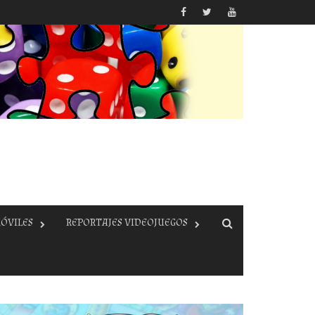
ÓVILES
REPORTAJES VIDEOJUEGOS