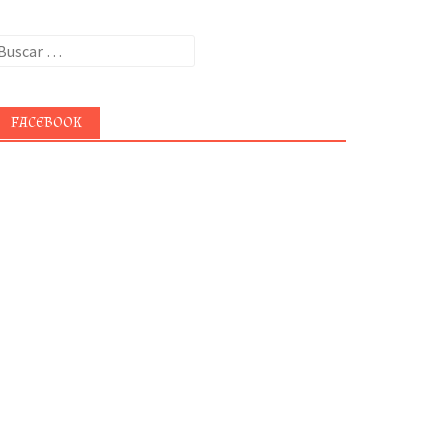
uscar:
FACEBOOK