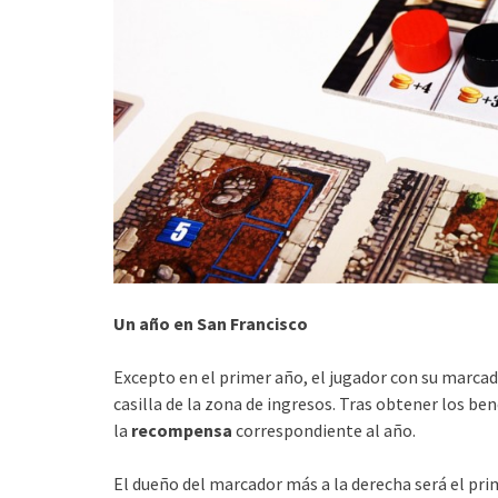
Un año en San Francisco
Excepto en el primer año, el jugador con su marcad
casilla de la zona de ingresos. Tras obtener los b
la
recompensa
correspondiente al año.
El dueño del marcador más a la derecha será el prim