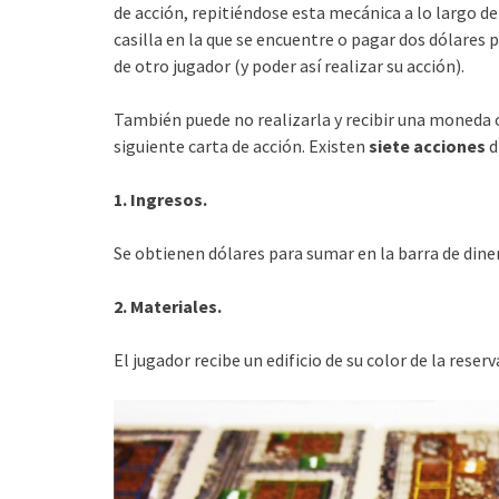
de acción, repitiéndose esta mecánica a lo largo de l
casilla en la que se encuentre o pagar dos dólares p
de otro jugador (y poder así realizar su acción).
También puede no realizarla y recibir una moneda o
siguiente carta de acción. Existen
siete acciones
d
1. Ingresos.
Se obtienen dólares para sumar en la barra de dine
2. Materiales.
El jugador recibe un edificio de su color de la reserv