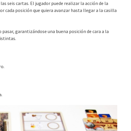
as seis cartas. El jugador puede realizar la acción de la
or cada posición que quiera avanzar hasta llegar a la casilla
 pasar, garantizándose una buena posición de cara a la
istintas.
ro.
a.