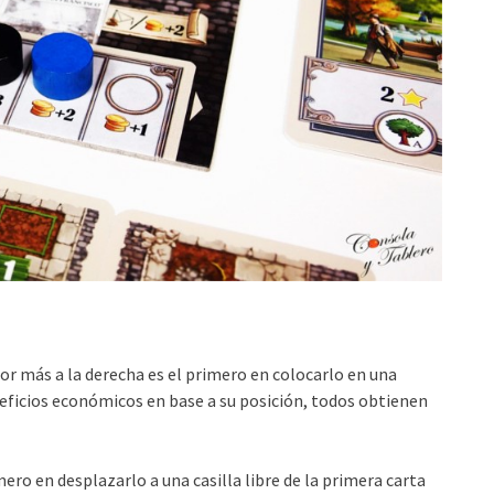
or más a la derecha es el primero en colocarlo en una
eneficios económicos en base a su posición, todos obtienen
ero en desplazarlo a una casilla libre de la primera carta