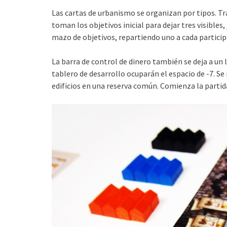
Las cartas de urbanismo se organizan por tipos. Tras
toman los objetivos inicial para dejar tres visible
mazo de objetivos, repartiendo uno a cada particip
La barra de control de dinero también se deja a un la
tablero de desarrollo ocuparán el espacio de -7. Se
edificios en una reserva común. Comienza la partid