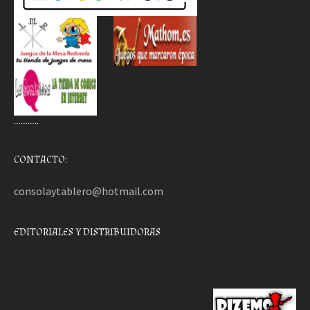
………..
CONTACTO:
consolaytablero@hotmail.com
EDITORIALES Y DISTRIBUIDORAS