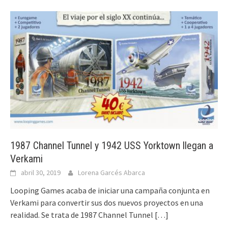
1987 Channel Tunnel y 1942 USS Yorktown llegan a
Verkami
abril 30, 2019
Lorena Garcés Abarca
Looping Games acaba de iniciar una campaña conjunta en
Verkami para convertir sus dos nuevos proyectos en una
realidad. Se trata de 1987 Channel Tunnel
[…]