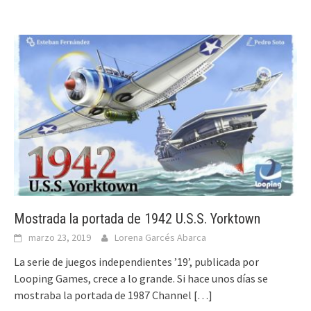
Mostrada la portada de 1942 U.S.S. Yorktown
marzo 23, 2019
Lorena Garcés Abarca
La serie de juegos independientes ’19’, publicada por
Looping Games, crece a lo grande. Si hace unos días se
mostraba la portada de 1987 Channel
[…]