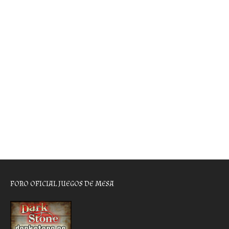
FORO OFICIAL JUEGOS DE MESA