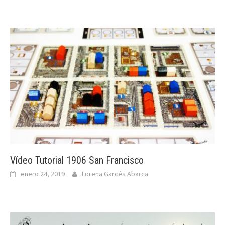
Vídeo Tutorial 1906 San Francisco
enero 24, 2019
Lorena Garcés Abarca