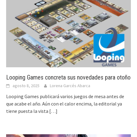
Looping Games concreta sus novedades para otoño
agosto 8, 2025
Lorena Garcés Abarca
Looping Games publicará varios juegos de mesa antes de
que acabe el año. Aún con el calor encima, la editorial ya
tiene puesta la vista
[…]