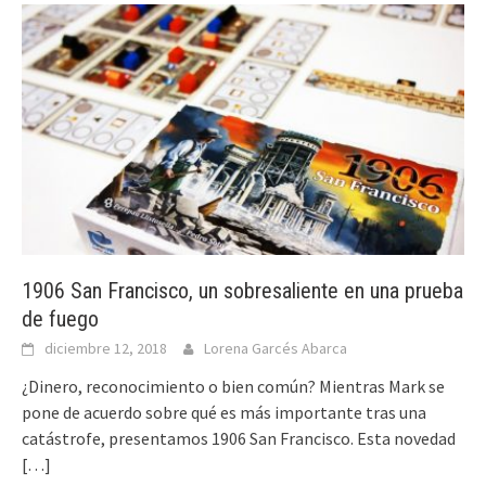
1906 San Francisco, un sobresaliente en una prueba
de fuego
diciembre 12, 2018
Lorena Garcés Abarca
¿Dinero, reconocimiento o bien común? Mientras Mark se
pone de acuerdo sobre qué es más importante tras una
catástrofe, presentamos 1906 San Francisco. Esta novedad
[…]