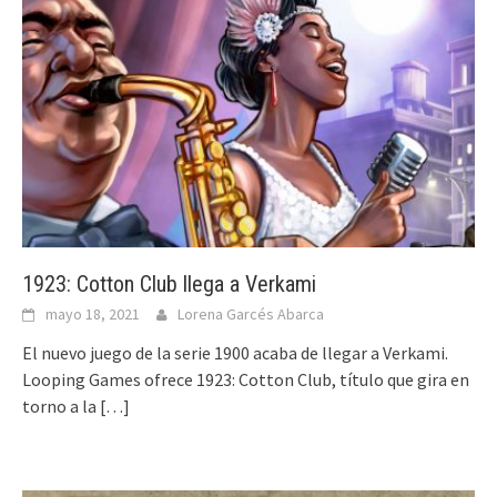
1923: Cotton Club llega a Verkami
mayo 18, 2021
Lorena Garcés Abarca
El nuevo juego de la serie 1900 acaba de llegar a Verkami.
Looping Games ofrece 1923: Cotton Club, título que gira en
torno a la
[…]