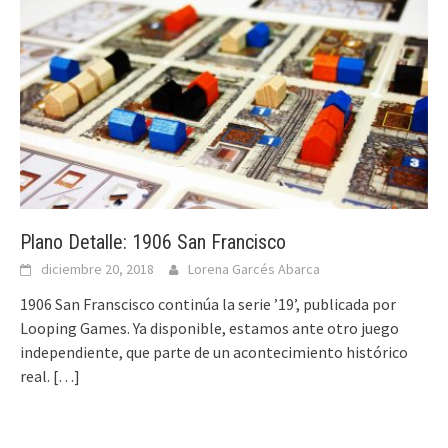
Plano Detalle: 1906 San Francisco
diciembre 20, 2018
Lorena Garcés Abarca
1906 San Franscisco continúa la serie ’19’, publicada por
Looping Games. Ya disponible, estamos ante otro juego
independiente, que parte de un acontecimiento histórico
real.
[…]