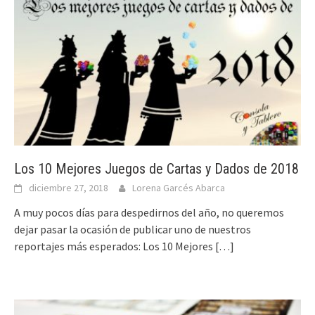
Los 10 Mejores Juegos de Cartas y Dados de 2018
diciembre 27, 2018
Lorena Garcés Abarca
A muy pocos días para despedirnos del año, no queremos
dejar pasar la ocasión de publicar uno de nuestros
reportajes más esperados: Los 10 Mejores
[…]