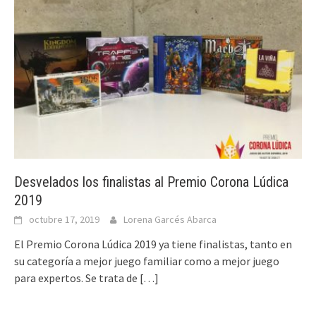
Desvelados los finalistas al Premio Corona Lúdica
2019
octubre 17, 2019
Lorena Garcés Abarca
El Premio Corona Lúdica 2019 ya tiene finalistas, tanto en
su categoría a mejor juego familiar como a mejor juego
para expertos. Se trata de
[…]