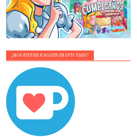
¿NOS AYUDAS A SEGUIR EN ESTE VIAJE?