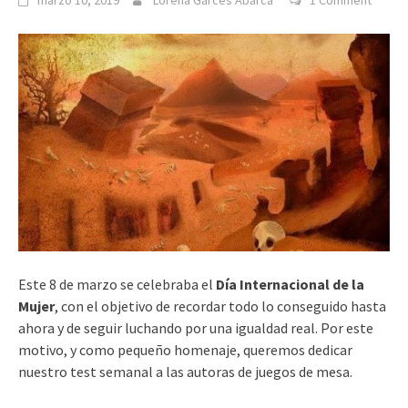
marzo 10, 2019
Lorena Garcés Abarca
1 Comment
Este 8 de marzo se celebraba el
Día Internacional de la
Mujer
, con el objetivo de recordar todo lo conseguido hasta
ahora y de seguir luchando por una igualdad real. Por este
motivo, y como pequeño homenaje, queremos dedicar
nuestro test semanal a las autoras de juegos de mesa.