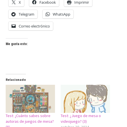
X
Facebook
Imprimir
Telegram
WhatsApp
Correo electrónico
Me gusta esto:
Relacionado
Test: ¿Cuánto sabes sobre
Test: ¿Juego de mesa o
autoras de juegos de mesa?
videojuego? (3)