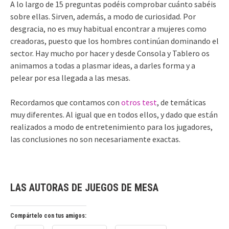
A lo largo de 15 preguntas podéis comprobar cuánto sabéis
sobre ellas. Sirven, además, a modo de curiosidad. Por
desgracia, no es muy habitual encontrar a mujeres como
creadoras, puesto que los hombres continúan dominando el
sector. Hay mucho por hacer y desde Consola y Tablero os
animamos a todas a plasmar ideas, a darles forma y a
pelear por esa llegada a las mesas.
Recordamos que contamos con
otros test
, de temáticas
muy diferentes. Al igual que en todos ellos, y dado que están
realizados a modo de entretenimiento para los jugadores,
las conclusiones no son necesariamente exactas.
LAS AUTORAS DE JUEGOS DE MESA
Compártelo con tus amigos: