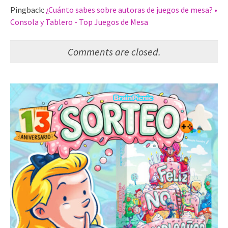
Pingback:
¿Cuánto sabes sobre autoras de juegos de mesa? •
Consola y Tablero - Top Juegos de Mesa
Comments are closed.