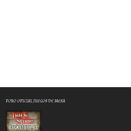
FORO OFICIAL JUEGOS DE MESA