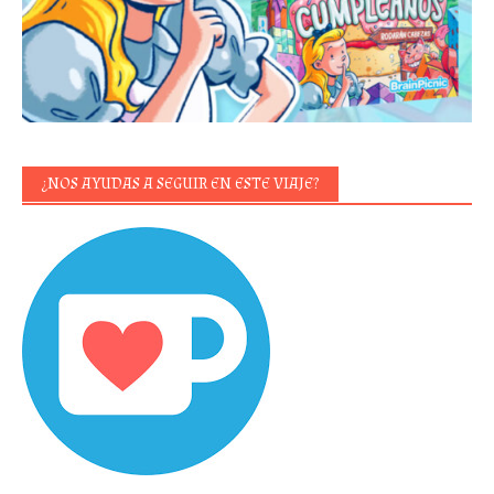
¿NOS AYUDAS A SEGUIR EN ESTE VIAJE?