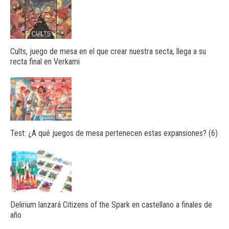
Cults, juego de mesa en el que crear nuestra secta, llega a su
recta final en Verkami
Test: ¿A qué juegos de mesa pertenecen estas expansiones? (6)
Delirium lanzará Citizens of the Spark en castellano a finales de
año