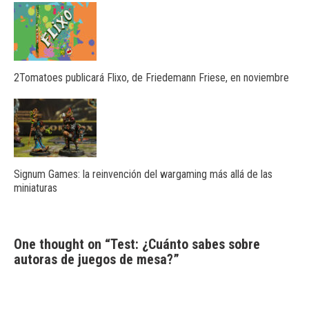
2Tomatoes publicará Flixo, de Friedemann Friese, en noviembre
Signum Games: la reinvención del wargaming más allá de las
miniaturas
One thought on “
Test: ¿Cuánto sabes sobre
autoras de juegos de mesa?
”