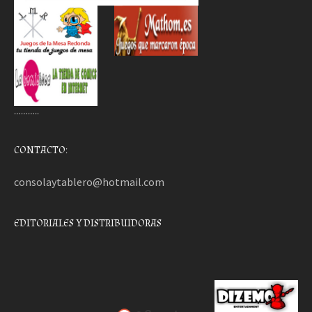
………..
CONTACTO:
consolaytablero@hotmail.com
EDITORIALES Y DISTRIBUIDORAS