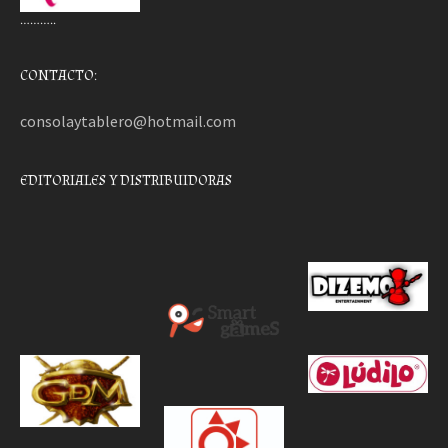
………..
CONTACTO:
consolaytablero@hotmail.com
EDITORIALES Y DISTRIBUIDORAS