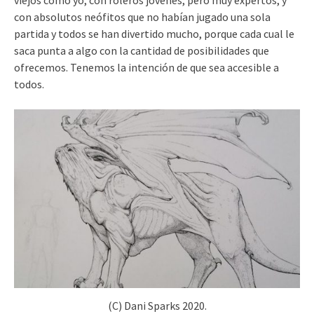
con absolutos neófitos que no habían jugado una sola
partida y todos se han divertido mucho, porque cada cual le
saca punta a algo con la cantidad de posibilidades que
ofrecemos. Tenemos la intención de que sea accesible a
todos.
(C) Dani Sparks 2020.