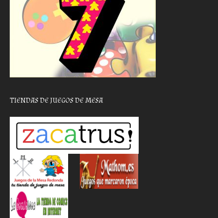
TIENDAS DE JUEGOS DE MESA