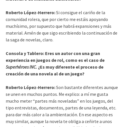
Roberto López-Herrero:
Si consigue el cariño de la
comunidad rolera, que por cierto me estáis apoyando
muchísimo, por supuesto que habrá expansiones y más
material. Amén de que sigo escribiendo la continuación de
la saga de novelas, claro.
Consola y Tablero: Eres un autor con una gran
experiencia en juegos de rol, como es el caso de
Superhéroes INC.
¿Es muy diferente el proceso de
creación de una novela al de un juego?
Roberto López-Herrero:
Son bastante diferentes aunque
se unen en muchos puntos. Me explico: a mí me gusta
mucho meter “partes más noveladas” en los juegos, del
tipo entrevistas, documentos, partes de una leyenda, etc.
para dar más calor a la ambientación. En ese aspecto es
muy similar, aunque la novela te obliga a ceñirte a unos