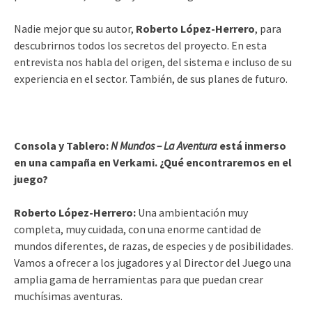
Nadie mejor que su autor,
Roberto López-Herrero
, para
descubrirnos todos los secretos del proyecto. En esta
entrevista nos habla del origen, del sistema e incluso de su
experiencia en el sector. También, de sus planes de futuro.
Consola y Tablero:
N Mundos – La Aventura
está inmerso
en una campaña en Verkami. ¿Qué encontraremos en el
juego?
Roberto López-Herrero:
Una ambientación muy
completa, muy cuidada, con una enorme cantidad de
mundos diferentes, de razas, de especies y de posibilidades.
Vamos a ofrecer a los jugadores y al Director del Juego una
amplia gama de herramientas para que puedan crear
muchísimas aventuras.