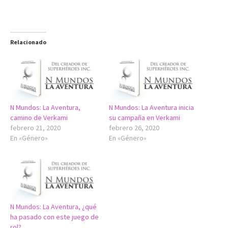
Relacionado
N Mundos: La Aventura,
N Mundos: La Aventura inicia
camino de Verkami
su campaña en Verkami
febrero 21, 2020
febrero 26, 2020
En «Género»
En «Género»
N Mundos: La Aventura, ¿qué
ha pasado con este juego de
rol?