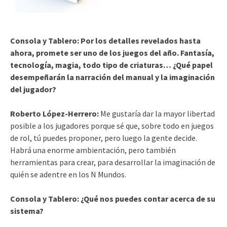
Consola y Tablero: Por los detalles revelados hasta
ahora, promete ser uno de los juegos del año. Fantasía,
tecnología, magia, todo tipo de criaturas… ¿Qué papel
desempeñarán la narración del manual y la imaginación
del jugador?
Roberto López-Herrero:
Me gustaría dar la mayor libertad
posible a los jugadores porque sé que, sobre todo en juegos
de rol, tú puedes proponer, pero luego la gente decide.
Habrá una enorme ambientación, pero también
herramientas para crear, para desarrollar la imaginación de
quién se adentre en los N Mundos.
Consola y Tablero:
¿Qué nos puedes contar acerca de su
sistema?