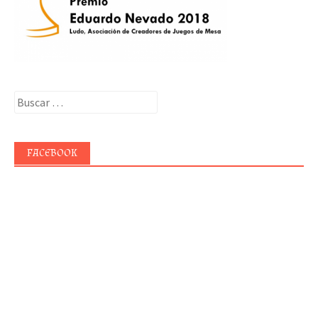
Buscar:
FACEBOOK