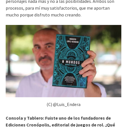
personajes nada más y no a las posibilidades. Ambos son
procesos, para mí muy satisfactorios, que me aportan
mucho porque disfruto mucho creando.
(C) @Luis_Endera
Consola y Tablero:
Fuiste uno de los fundadores de
Ediciones Cronópolis, editorial de juegos de rol. ¿Qué