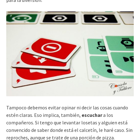
Tampoco debemos evitar opinar ni decir las cosas cuando
estén claras. Eso implica, también,
escuchar
a los
compañeros. Si tengo que levantar losetas y alguien está
convencido de saber donde está el calcetín, le haré caso. Sin
reproches, aunque se trate de una porción de pizza.