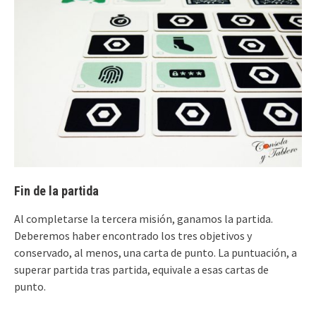
Fin de la partida
Al completarse la tercera misión, ganamos la partida.
Deberemos haber encontrado los tres objetivos y
conservado, al menos, una carta de punto. La puntuación, a
superar partida tras partida, equivale a esas cartas de
punto.