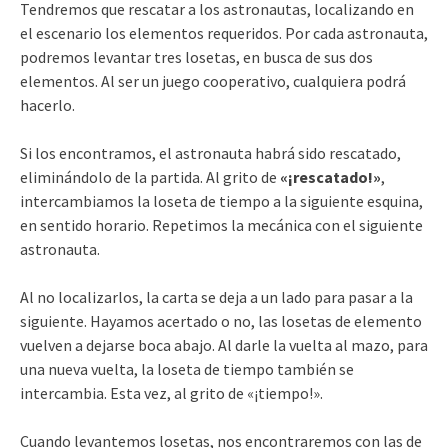
Tendremos que rescatar a los astronautas, localizando en
el escenario los elementos requeridos. Por cada astronauta,
podremos levantar tres losetas, en busca de sus dos
elementos. Al ser un juego cooperativo, cualquiera podrá
hacerlo.
Si los encontramos, el astronauta habrá sido rescatado,
eliminándolo de la partida. Al grito de
«¡rescatado!»
,
intercambiamos la loseta de tiempo a la siguiente esquina,
en sentido horario. Repetimos la mecánica con el siguiente
astronauta.
Al no localizarlos, la carta se deja a un lado para pasar a la
siguiente. Hayamos acertado o no, las losetas de elemento
vuelven a dejarse boca abajo. Al darle la vuelta al mazo, para
una nueva vuelta, la loseta de tiempo también se
intercambia. Esta vez, al grito de «¡tiempo!».
Cuando levantemos losetas, nos encontraremos con las de