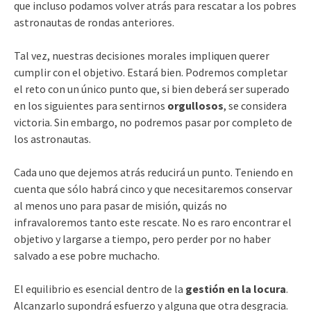
que incluso podamos volver atrás para rescatar a los pobres
astronautas de rondas anteriores.
Tal vez, nuestras decisiones morales impliquen querer
cumplir con el objetivo. Estará bien. Podremos completar
el reto con un único punto que, si bien deberá ser superado
en los siguientes para sentirnos
orgullosos
, se considera
victoria. Sin embargo, no podremos pasar por completo de
los astronautas.
Cada uno que dejemos atrás reducirá un punto. Teniendo en
cuenta que sólo habrá cinco y que necesitaremos conservar
al menos uno para pasar de misión, quizás no
infravaloremos tanto este rescate. No es raro encontrar el
objetivo y largarse a tiempo, pero perder por no haber
salvado a ese pobre muchacho.
El equilibrio es esencial dentro de la
gestión en la locura
.
Alcanzarlo supondrá esfuerzo y alguna que otra desgracia.