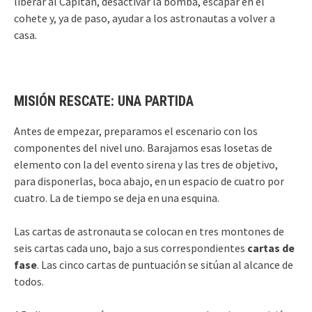
liberar al Capitán, desactivar la bomba, escapar en el
cohete y, ya de paso, ayudar a los astronautas a volver a
casa.
MISIÓN RESCATE: UNA PARTIDA
Antes de empezar, preparamos el escenario con los
componentes del nivel uno. Barajamos esas losetas de
elemento con la del evento sirena y las tres de objetivo,
para disponerlas, boca abajo, en un espacio de cuatro por
cuatro. La de tiempo se deja en una esquina.
Las cartas de astronauta se colocan en tres montones de
seis cartas cada uno, bajo a sus correspondientes
cartas de
fase
. Las cinco cartas de puntuación se sitúan al alcance de
todos.