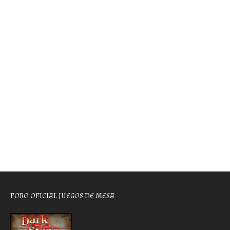
FORO OFICIAL JUEGOS DE MESA