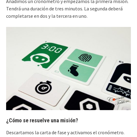
Añadimos un cronómetro y empezamos la primera misión.
Tendrá una duración de tres minutos. La segunda deberá
completarse en dos y la tercera en uno.
¿Cómo se resuelve una misión?
Descartamos la carta de fase y activamos el cronómetro.