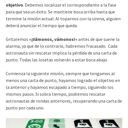
objetivo
. Debemos localizar el correspondiente a la fase
para que sea un éxito. Se mantiene boca arriba hasta que
termine la misión actual. Al toparnos con la sirena, alguien
deberá anunciar el tiempo que queda.
Gritaremos
«¡Vámonos, vámonos!»
antes de que suene la
alarma, ya que de lo contrario, habremos fracasado. Cada
astronauta sin rescatar implica la pérdida de una carta de
punto. Todas las losetas volverán a estar boca abajo.
Comienza la siguiente misión, siempre que tengamos al
menos una carta de punto, hayamos logrado el objetivo en
la anterior y hayamos escapado a tiempo, siguiendo los
mismos pasos. Si sobra tiempo, podremos rescatar
astronautas de rondas anteriores, recuperando una carta de
punto por cada uno.