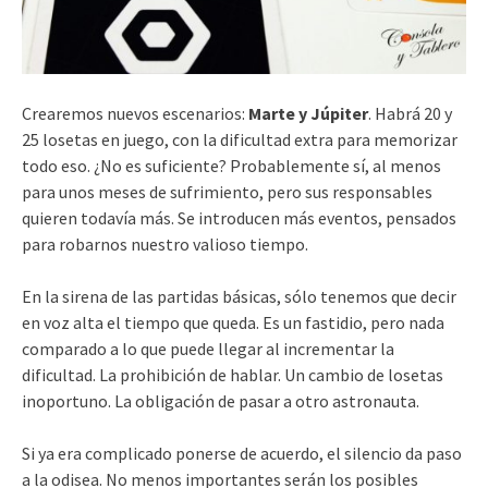
Crearemos nuevos escenarios:
Marte y Júpiter
. Habrá 20 y
25 losetas en juego, con la dificultad extra para memorizar
todo eso. ¿No es suficiente? Probablemente sí, al menos
para unos meses de sufrimiento, pero sus responsables
quieren todavía más. Se introducen más eventos, pensados
para robarnos nuestro valioso tiempo.
En la sirena de las partidas básicas, sólo tenemos que decir
en voz alta el tiempo que queda. Es un fastidio, pero nada
comparado a lo que puede llegar al incrementar la
dificultad. La prohibición de hablar. Un cambio de losetas
inoportuno. La obligación de pasar a otro astronauta.
Si ya era complicado ponerse de acuerdo, el silencio da paso
a la odisea. No menos importantes serán los posibles