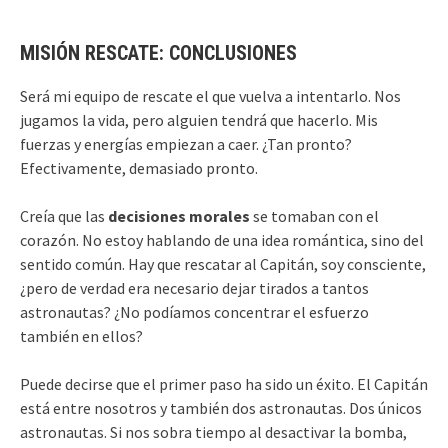
MISIÓN RESCATE: CONCLUSIONES
Será mi equipo de rescate el que vuelva a intentarlo. Nos
jugamos la vida, pero alguien tendrá que hacerlo. Mis
fuerzas y energías empiezan a caer. ¿Tan pronto?
Efectivamente, demasiado pronto.
Creía que las
decisiones morales
se tomaban con el
corazón. No estoy hablando de una idea romántica, sino del
sentido común. Hay que rescatar al Capitán, soy consciente,
¿pero de verdad era necesario dejar tirados a tantos
astronautas? ¿No podíamos concentrar el esfuerzo
también en ellos?
Puede decirse que el primer paso ha sido un éxito. El Capitán
está entre nosotros y también dos astronautas. Dos únicos
astronautas. Si nos sobra tiempo al desactivar la bomba,