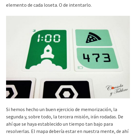
elemento de cada loseta. O de intentarlo.
Si hemos hecho un buen ejercicio de memorización, la
segunda y, sobre todo, la tercera misión, irán rodadas. De
ahí que se haya establecido un tiempo tan bajo para
resolverlas. El mapa debería estar en nuestra mente, de ahí