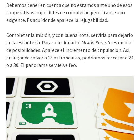
Debemos tener en cuenta que no estamos ante uno de esos
cooperativos imposibles de completar, pero sí ante uno
exigente. Es aquí donde aparece la rejugabilidad.
Completar la misión, y con buena nota, serviría para dejarlo
en la estantería. Para solucionarlo,
Misión Rescate
es un mar
de posibilidades. Aparece el incremento de tripulación. Así,
en lugar de salvar a 18 astronautas, podríamos rescatar a 24
o a 30. El panorama se vuelve feo.