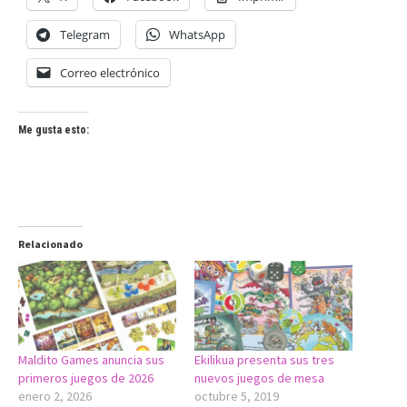
Telegram
WhatsApp
Correo electrónico
Me gusta esto:
Relacionado
Maldito Games anuncia sus
Ekilikua presenta sus tres
primeros juegos de 2026
nuevos juegos de mesa
enero 2, 2026
octubre 5, 2019