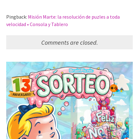
Pingback:
Misión Marte: la resolución de puzles a toda
velocidad • Consola y Tablero
Comments are closed.