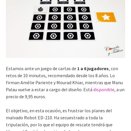
Estamos ante un juego de cartas de
1 a 6 jugadores
, con
retos de 10 minutos, recomendado desde los 8 años. Lo
firman Amélie Pariente y Mourad Khiar, mientras que Manu
Palau vuelve a estar a cargo del diseño. Está
disponible
, a un
precio de 9,95 euros.
El objetivo, en esta ocasión, es frustrar los planes del
malvado Robot ED-210. Ha secuestrado a toda la
tripulación, por lo que el equipo de rescate tendrá que