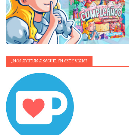
¿NOS AYUDAS A SEGUIR EN ESTE VIAJE?