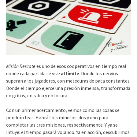
Misión Rescate
es uno de esos cooperativos en tiempo real
donde cada partida se vive
al límite
. Donde los nervios
superan a los jugadores, con meteduras de pata constantes.
Donde el tiempo ejerce una presión inmensa, transformada
en gritos, en rabia y en locura.
Con un primer acercamiento, vemos como las cosas se
pondrán feas. Habrá tres minutos, dos y uno para
completar las tres misiones, respectivamente. Y ya se
intuye: el tiempo pasará volando. Ya en acción, descubrimos