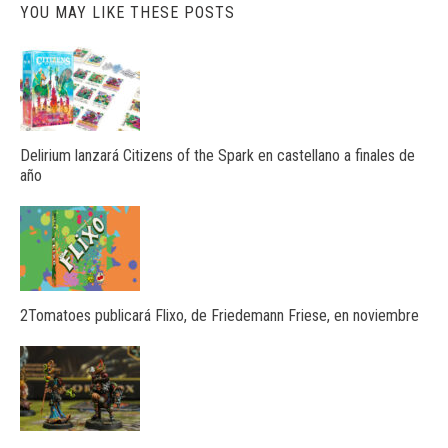
YOU MAY LIKE THESE POSTS
Delirium lanzará Citizens of the Spark en castellano a finales de
año
2Tomatoes publicará Flixo, de Friedemann Friese, en noviembre