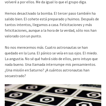
volveré a por ellos. Me da igual lo que el grupo diga.
Hemos desactivado la bomba. El tercer paso también ha
salido bien. El cohete está preparado y huimos. Después de
tantos intentos, llegamos a casa. Felicitaciones y más
felicitaciones, aunque a la hora de la verdad, sólo nos han
valorado con un punto.
No nos merecemos más. Cuatro astronautas se han
quedado en la Luna. El pánico se veía en sus ojos. El miedo.
La angustia. No sé qué habrá sido de ellos, pero intuyo que
nada bueno. Una llamada interrumpe mis pensamientos.
¿Una misión en Saturno? ¿A cuántos astronautas han
secuestrado?