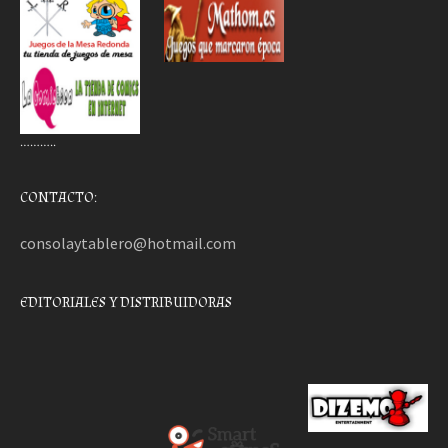
………..
CONTACTO:
consolaytablero@hotmail.com
EDITORIALES Y DISTRIBUIDORAS