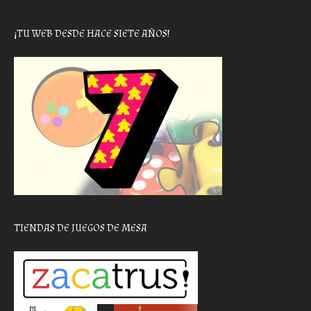
¡TU WEB DESDE HACE SIETE AÑOS!
TIENDAS DE JUEGOS DE MESA