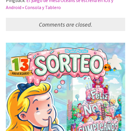
Pingback:
El juego de mesa Oceans se estrena en iOS y
Android • Consola y Tablero
Comments are closed.