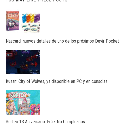
Nascard: nuevos detalles de uno de los próximos Devir Pocket
Kusan: City of Wolves, ya disponible en PC y en consolas
Sorteo 13 Aniversario: Feliz No Cumpleaños