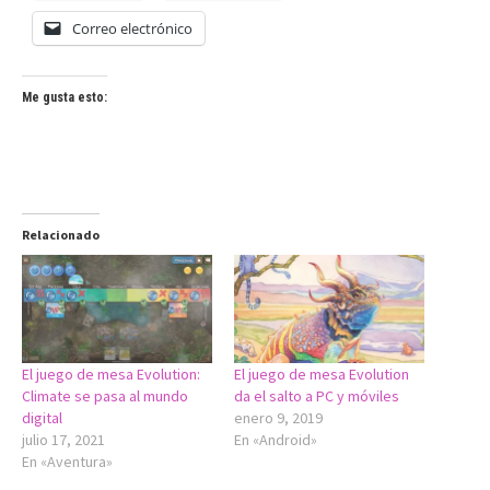
Correo electrónico
Me gusta esto:
Relacionado
El juego de mesa Evolution:
El juego de mesa Evolution
Climate se pasa al mundo
da el salto a PC y móviles
digital
enero 9, 2019
julio 17, 2021
En «Android»
En «Aventura»