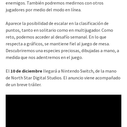
enemigos. También podremos medirnos con otros
jugadores por medio del modo en línea.
Aparece la posibilidad de escalar en la clasificación de
puntos, tanto en solitario como en multijugador. Como
reto, podemos acceder al desafío semanal. En lo que
respecta a gráficos, se mantiene fiel al juego de mesa.
Descubriremos una especies preciosas, dibujadas a mano, a
medida que nos adentremos en el juego.
El
10 de diciembre
llegará a Nintendo Switch, de la mano
de North Star Digital Studios. El anuncio viene acompañado
de un breve tráiler.