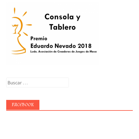
Buscar:
FACEBOOK