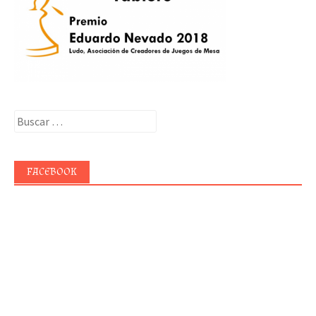
Buscar:
FACEBOOK