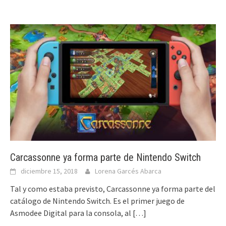
Carcassonne ya forma parte de Nintendo Switch
diciembre 15, 2018
Lorena Garcés Abarca
Tal y como estaba previsto, Carcassonne ya forma parte del
catálogo de Nintendo Switch. Es el primer juego de
Asmodee Digital para la consola, al
[…]