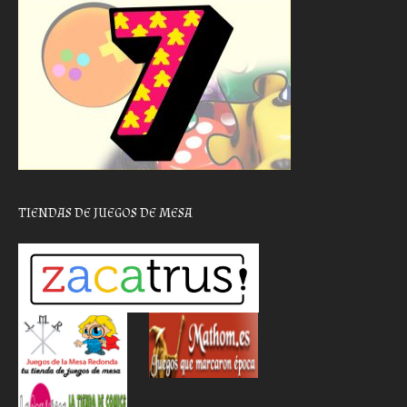
TIENDAS DE JUEGOS DE MESA