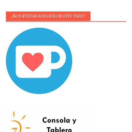
¿NOS AYUDAS A SEGUIR EN ESTE VIAJE?