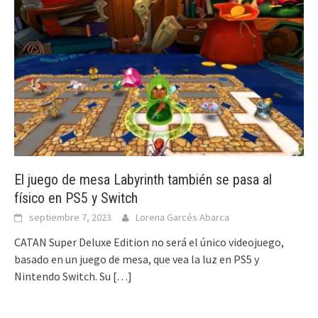
El juego de mesa Labyrinth también se pasa al
físico en PS5 y Switch
septiembre 7, 2023
Lorena Garcés Abarca
CATAN Super Deluxe Edition no será el único videojuego,
basado en un juego de mesa, que vea la luz en PS5 y
Nintendo Switch. Su
[…]