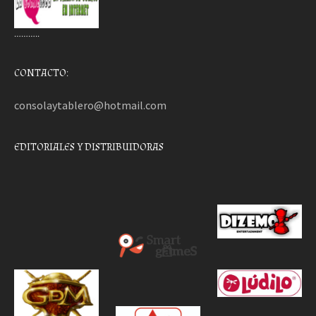
………..
CONTACTO:
consolaytablero@hotmail.com
EDITORIALES Y DISTRIBUIDORAS