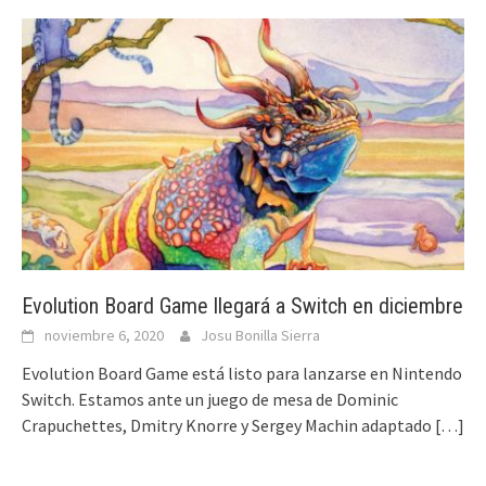
Evolution Board Game llegará a Switch en diciembre
noviembre 6, 2020
Josu Bonilla Sierra
Evolution Board Game está listo para lanzarse en Nintendo
Switch. Estamos ante un juego de mesa de Dominic
Crapuchettes, Dmitry Knorre y Sergey Machin adaptado
[…]