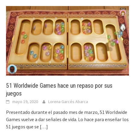
51 Worldwide Games hace un repaso por sus
juegos
mayo 19, 2020
Lorena Garcés Abarca
Presentado durante el pasado mes de marzo, 51 Worldwide
Games vuelve a dar señales de vida. Lo hace para enseñar los
51 juegos que se
[…]