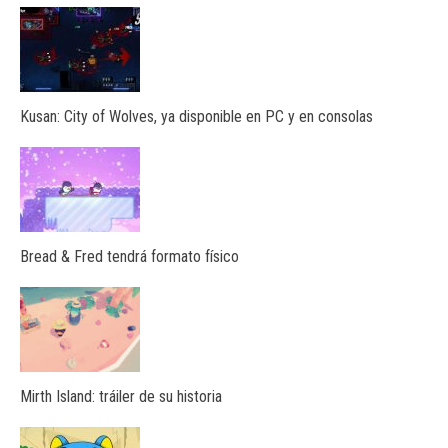
Kusan: City of Wolves, ya disponible en PC y en consolas
Bread & Fred tendrá formato físico
Mirth Island: tráiler de su historia