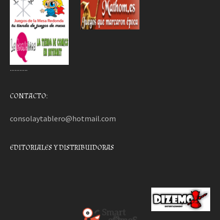
………..
CONTACTO:
consolaytablero@hotmail.com
EDITORIALES Y DISTRIBUIDORAS