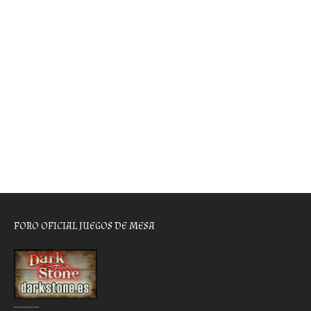
FORO OFICIAL JUEGOS DE MESA
………..