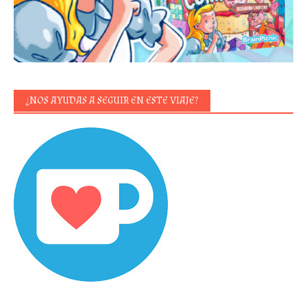
¿NOS AYUDAS A SEGUIR EN ESTE VIAJE?