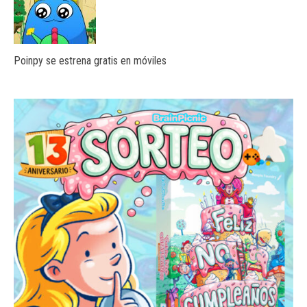
Poinpy se estrena gratis en móviles