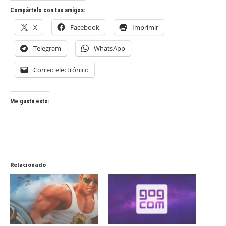
Compártelo con tus amigos:
X
Facebook
Imprimir
Telegram
WhatsApp
Correo electrónico
Me gusta esto:
Relacionado