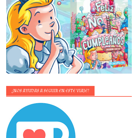
¿NOS AYUDAS A SEGUIR EN ESTE VIAJE?