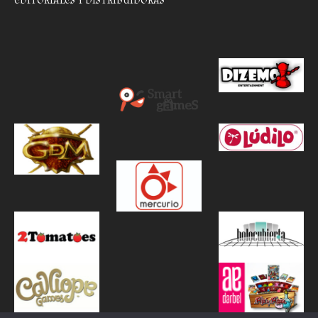
EDITORIALES Y DISTRIBUIDORAS