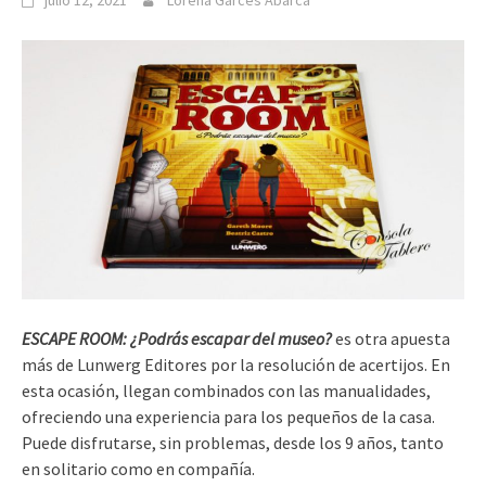
julio 12, 2021
Lorena Garcés Abarca
ESCAPE ROOM: ¿Podrás escapar del museo?
es otra apuesta
más de Lunwerg Editores por la resolución de acertijos. En
esta ocasión, llegan combinados con las manualidades,
ofreciendo una experiencia para los pequeños de la casa.
Puede disfrutarse, sin problemas, desde los 9 años, tanto
en solitario como en compañía.