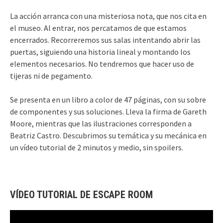
La acción arranca con una misteriosa nota, que nos cita en
el museo. Al entrar, nos percatamos de que estamos
encerrados. Recorreremos sus salas intentando abrir las
puertas, siguiendo una historia lineal y montando los
elementos necesarios. No tendremos que hacer uso de
tijeras ni de pegamento.
Se presenta en un libro a color de 47 páginas, con su sobre
de componentes y sus soluciones. Lleva la firma de Gareth
Moore, mientras que las ilustraciones corresponden a
Beatriz Castro. Descubrimos su temática y su mecánica en
un vídeo tutorial de 2 minutos y medio, sin spoilers.
VÍDEO TUTORIAL DE ESCAPE ROOM