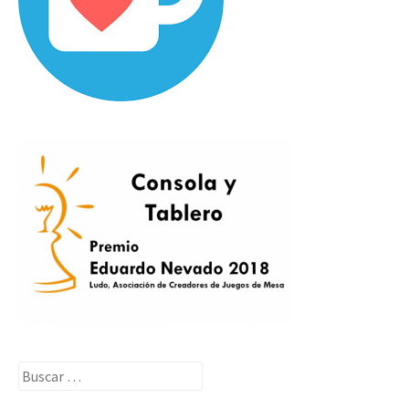
Buscar: