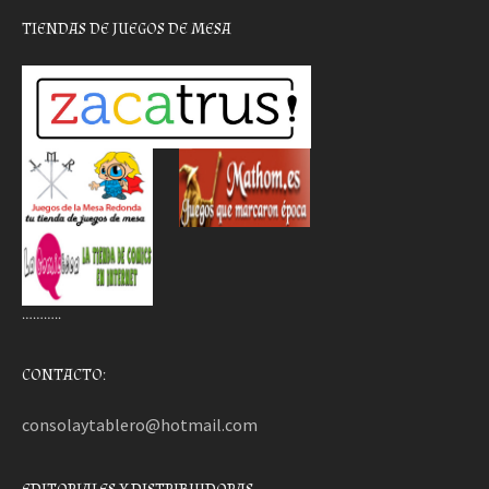
TIENDAS DE JUEGOS DE MESA
………..
CONTACTO:
consolaytablero@hotmail.com