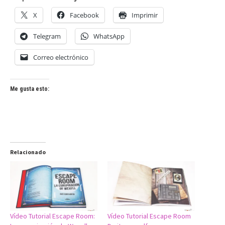
X
Facebook
Imprimir
Telegram
WhatsApp
Correo electrónico
Me gusta esto:
Relacionado
Vídeo Tutorial Escape Room:
Vídeo Tutorial Escape Room