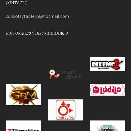
CONTACTO:
consolaytablero@hotmail.com
EDITORIALES Y DISTRIBUIDORAS