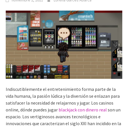
noviembre 2, 2021
Lorena Garcés Abarca
Indiscutiblemente el entretenimiento forma parte de la
vida humana, la pasión lúdica y la diversión se enlazan para
satisfacer la necesidad de relajarnos y jugar. Los casinos
online, dónde puedes jugar
blackjack con dinero real
son un
espacio. Los vertiginosos avances tecnológicos e
innovaciones que caracterizan el siglo XXI han incidido en la