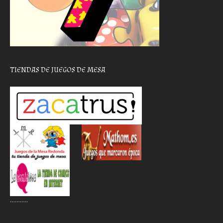
TIENDAS DE JUEGOS DE MESA
………..