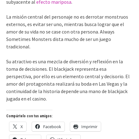
subyacente al
efecto mariposa
.
La misión central del personaje no es derrotar monstruos
externos, es evitar ser uno, mientras busca lograr que el
amor de su vida no se case con otra persona. Always
Sometimes Monsters dista mucho de ser un juego
tradicional.
Su atractivo es una mezcla de diversión y reflexión en la
toma de decisiones. El blackjack representa esa
perspectiva, por ello es un elemento central y decisorio. El
amor del protagonista realizará su boda en Las Vegas y la
continuidad de la historia depende una mano de blackjack
jugada en el casino.
Compártelo con tus amigos:
X
Facebook
Imprimir