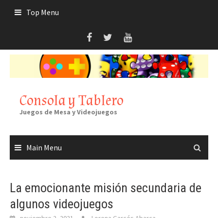
Skip
Top Menu
to
content
Consola y Tablero
Juegos de Mesa y Videojuegos
Main Menu
La emocionante misión secundaria de
algunos videojuegos