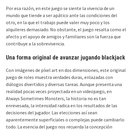
Por esa razón, en este juego se siente la vivencia de un
mundo que tiende a ser apático ante las condiciones del
otro, en la que el trabajo puede valer muy poco y los
alquileres demasiado. No obstante, el juego resalta como el
afecto y el apoyo de amigos y familiares son la fuerza que
contribuye a la sobrevivencia.
Una forma original de avanzar jugando blackjack
Con imágenes de píxel art en dos dimensiones, este original
juego de roles muestra verdades duras, enlazadas con
diálogos divertidos y diversas tareas. Aunque presenta una
realidad pocas veces proyectada en un videojuego, en
Always Sometimes Monsters, la historia no es tan
enrevesada, la intensidad radica en los resultados de las
decisiones del jugador. Las elecciones así sean
aparentemente superficiales o complejas puede cambiarlo
todo. La esencia del juego nos recuerda la concepción