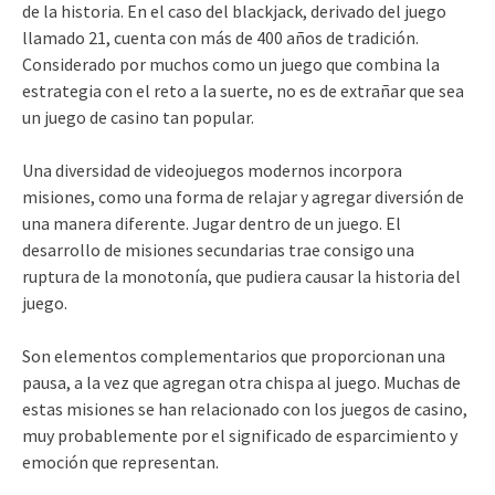
de la historia. En el caso del blackjack, derivado del juego
llamado 21, cuenta con más de 400 años de tradición.
Considerado por muchos como un juego que combina la
estrategia con el reto a la suerte, no es de extrañar que sea
un juego de casino tan popular.
Una diversidad de videojuegos modernos incorpora
misiones, como una forma de relajar y agregar diversión de
una manera diferente. Jugar dentro de un juego. El
desarrollo de misiones secundarias trae consigo una
ruptura de la monotonía, que pudiera causar la historia del
juego.
Son elementos complementarios que proporcionan una
pausa, a la vez que agregan otra chispa al juego. Muchas de
estas misiones se han relacionado con los juegos de casino,
muy probablemente por el significado de esparcimiento y
emoción que representan.