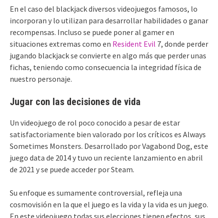
En el caso del blackjack diversos videojuegos famosos, lo
incorporan y lo utilizan para desarrollar habilidades o ganar
recompensas. Incluso se puede poner al gamer en
situaciones extremas como en
Resident Evil
7, donde perder
jugando blackjack se convierte en algo más que perder unas
fichas, teniendo como consecuencia la integridad física de
nuestro personaje.
Jugar con las decisiones de vida
Un videojuego de rol poco conocido a pesar de estar
satisfactoriamente bien valorado por los críticos es Always
Sometimes Monsters. Desarrollado por Vagabond Dog, este
juego data de 2014 y tuvo un reciente lanzamiento en abril
de 2021 y se puede acceder por Steam.
Su enfoque es sumamente controversial, refleja una
cosmovisión en la que el juego es la vida y la vida es un juego.
En este videojuego todas sus elecciones tienen efectos, sus