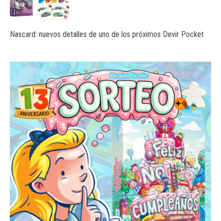
Nascard: nuevos detalles de uno de los próximos Devir Pocket