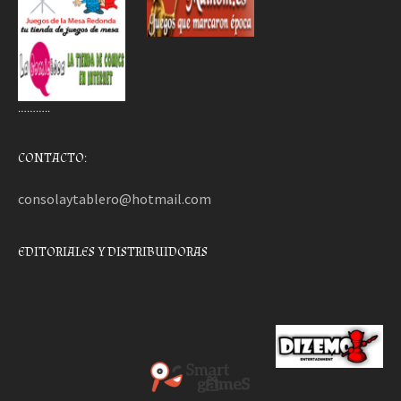
………..
CONTACTO:
consolaytablero@hotmail.com
EDITORIALES Y DISTRIBUIDORAS