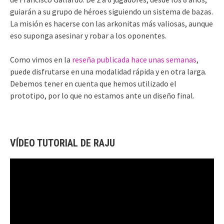
guiarán a su grupo de héroes siguiendo un sistema de bazas.
La misión es hacerse con las arkonitas más valiosas, aunque
eso suponga asesinar y robar a los oponentes.
Como vimos en la
reseña publicada hace unas semanas
,
puede disfrutarse en una modalidad rápida y en otra larga.
Debemos tener en cuenta que hemos utilizado el
prototipo, por lo que no estamos ante un diseño final.
VÍDEO TUTORIAL DE RAJU