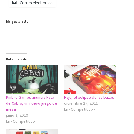
Correo electrónico
Me gusta esto:
Relacionado
Pinbro Games anuncia Pata
Raju, el eclipse de las bazas
de Cabra, un nuevo juego de
diciembre 27, 2021
mesa
En «Competitivo»
junio 2, 2020
En «Competitivo»