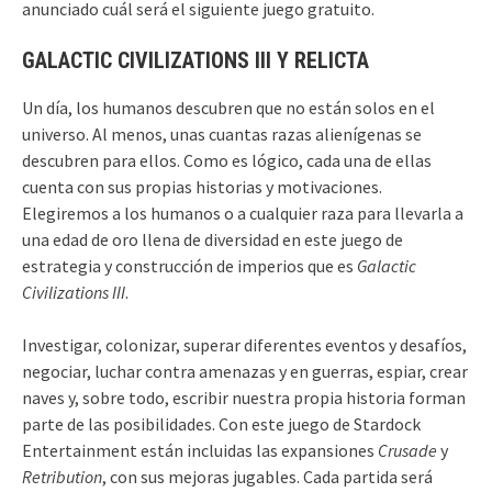
anunciado cuál será el siguiente juego gratuito.
GALACTIC CIVILIZATIONS III Y RELICTA
Un día, los humanos descubren que no están solos en el
universo. Al menos, unas cuantas razas alienígenas se
descubren para ellos. Como es lógico, cada una de ellas
cuenta con sus propias historias y motivaciones.
Elegiremos a los humanos o a cualquier raza para llevarla a
una edad de oro llena de diversidad en este juego de
estrategia y construcción de imperios que es
Galactic
Civilizations III
.
Investigar, colonizar, superar diferentes eventos y desafíos,
negociar, luchar contra amenazas y en guerras, espiar, crear
naves y, sobre todo, escribir nuestra propia historia forman
parte de las posibilidades. Con este juego de Stardock
Entertainment están incluidas las expansiones
Crusade
y
Retribution
, con sus mejoras jugables. Cada partida será