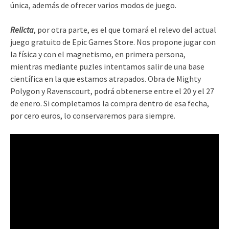
única, además de ofrecer varios modos de juego.
Relicta
, por otra parte, es el que tomará el relevo del actual
juego gratuito de Epic Games Store. Nos propone jugar con
la física y con el magnetismo, en primera persona,
mientras mediante puzles intentamos salir de una base
científica en la que estamos atrapados. Obra de Mighty
Polygon y Ravenscourt, podrá obtenerse entre el 20 y el 27
de enero. Si completamos la compra dentro de esa fecha,
por cero euros, lo conservaremos para siempre.