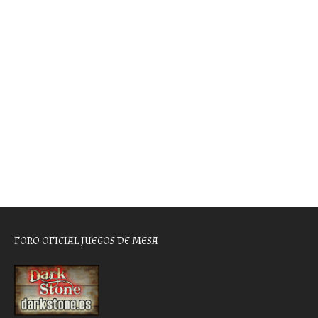
FORO OFICIAL JUEGOS DE MESA