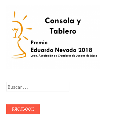
Buscar:
FACEBOOK