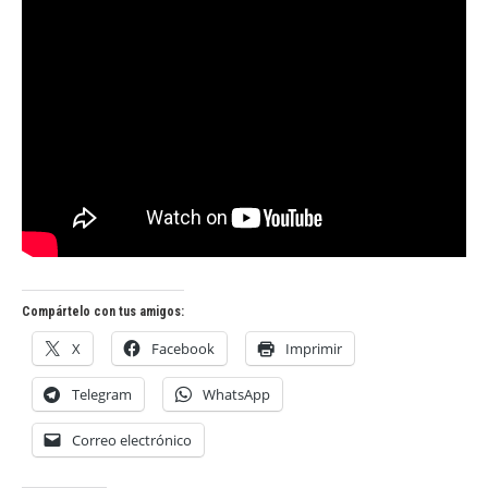
Compártelo con tus amigos:
X
Facebook
Imprimir
Telegram
WhatsApp
Correo electrónico