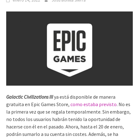
enero 14, 2022
Josu Bonilla Sierra
Galactic Civilizations III
ya está disponible de manera
gratuita en Epic Games Store,
como estaba previsto
. No es
la primera vez que se regala temporalmente. Sin embargo,
no todos los usuarios habrán tenido la oportunidad de
hacerse con él en el pasado. Ahora, hasta el 20 de enero,
podrán sumarlo a su cuenta sin costes. Además, se ha