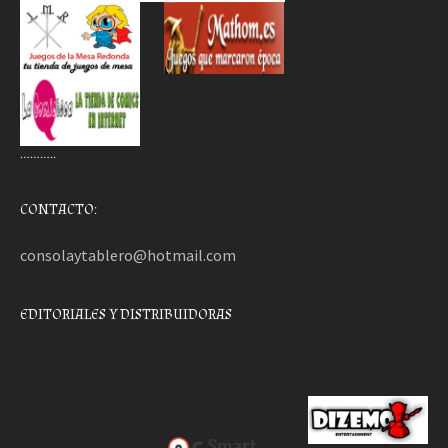
………..
CONTACTO:
consolaytablero@hotmail.com
EDITORIALES Y DISTRIBUIDORAS