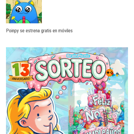
Poinpy se estrena gratis en móviles