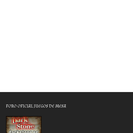
FORO OFICIAL JUEGOS DE MESA