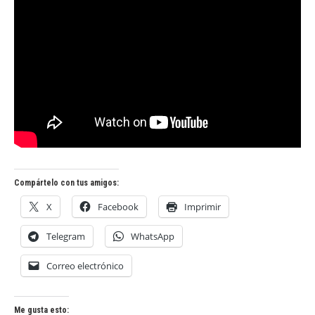
Compártelo con tus amigos:
X
Facebook
Imprimir
Telegram
WhatsApp
Correo electrónico
Me gusta esto: