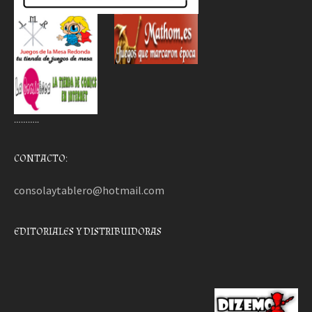
………..
CONTACTO:
consolaytablero@hotmail.com
EDITORIALES Y DISTRIBUIDORAS