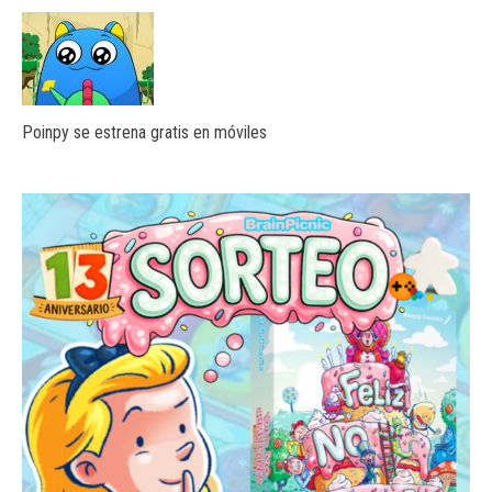
Poinpy se estrena gratis en móviles