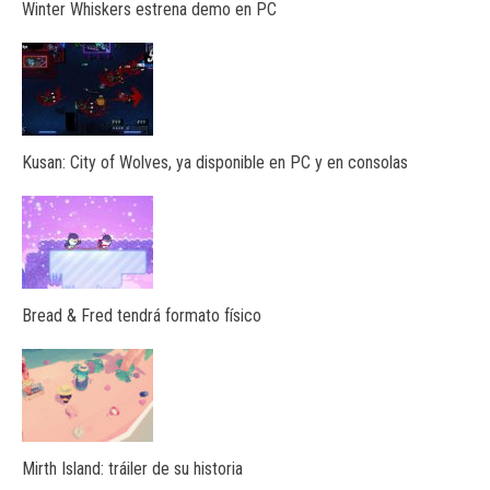
Winter Whiskers estrena demo en PC
Kusan: City of Wolves, ya disponible en PC y en consolas
Bread & Fred tendrá formato físico
Mirth Island: tráiler de su historia