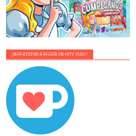
¿NOS AYUDAS A SEGUIR EN ESTE VIAJE?