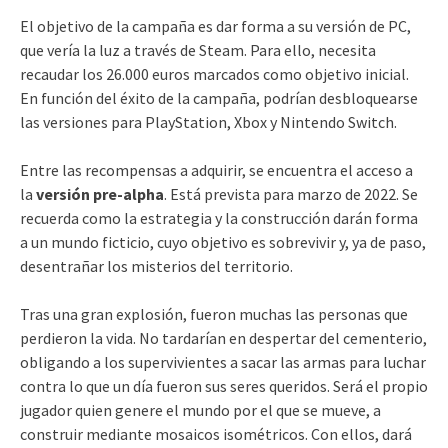
El objetivo de la campaña es dar forma a su versión de PC,
que vería la luz a través de Steam. Para ello, necesita
recaudar los 26.000 euros marcados como objetivo inicial.
En función del éxito de la campaña, podrían desbloquearse
las versiones para PlayStation, Xbox y Nintendo Switch.
Entre las recompensas a adquirir, se encuentra el acceso a
la
versión pre-alpha
. Está prevista para marzo de 2022. Se
recuerda como la estrategia y la construcción darán forma
a un mundo ficticio, cuyo objetivo es sobrevivir y, ya de paso,
desentrañar los misterios del territorio.
Tras una gran explosión, fueron muchas las personas que
perdieron la vida. No tardarían en despertar del cementerio,
obligando a los supervivientes a sacar las armas para luchar
contra lo que un día fueron sus seres queridos. Será el propio
jugador quien genere el mundo por el que se mueve, a
construir mediante mosaicos isométricos. Con ellos, dará