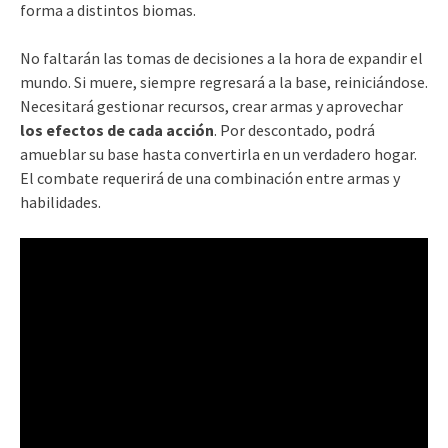
forma a distintos biomas.
No faltarán las tomas de decisiones a la hora de expandir el
mundo. Si muere, siempre regresará a la base, reiniciándose.
Necesitará gestionar recursos, crear armas y aprovechar
los efectos de cada acción
. Por descontado, podrá
amueblar su base hasta convertirla en un verdadero hogar.
El combate requerirá de una combinación entre armas y
habilidades.